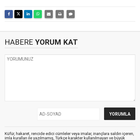
HABERE
YORUM KAT
Küfür, hakaret, rencide edici cümleler veya imalar, inançlara saldırı içeren,
imla kuralları ile yazılmamış, Türkçe karakter kullanılmayan ve büyük