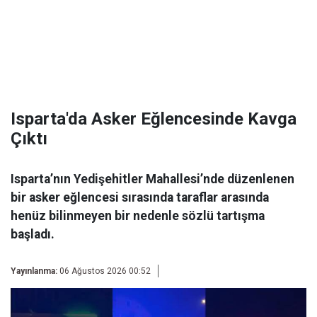
Isparta'da Asker Eğlencesinde Kavga
Çıktı
Isparta’nın Yedişehitler Mahallesi’nde düzenlenen
bir asker eğlencesi sırasında taraflar arasında
henüz bilinmeyen bir nedenle sözlü tartışma
başladı.
Yayınlanma:
06 Ağustos 2026 00:52