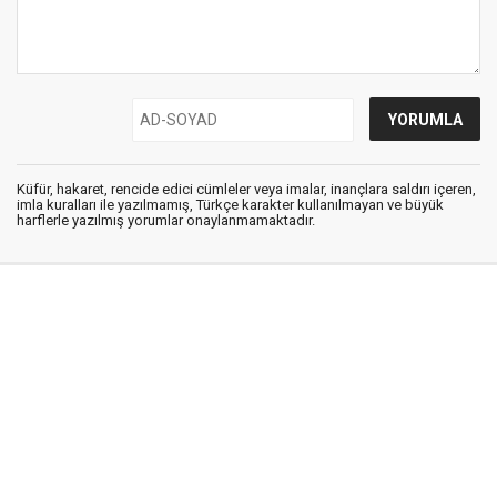
Küfür, hakaret, rencide edici cümleler veya imalar, inançlara saldırı içeren,
imla kuralları ile yazılmamış, Türkçe karakter kullanılmayan ve büyük
harflerle yazılmış yorumlar onaylanmamaktadır.