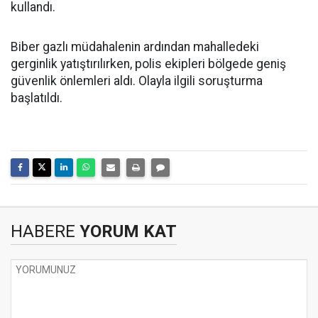
kullandı.
Biber gazlı müdahalenin ardından mahalledeki
gerginlik yatıştırılırken, polis ekipleri bölgede geniş
güvenlik önlemleri aldı. Olayla ilgili soruşturma
başlatıldı.
HABERE
YORUM KAT