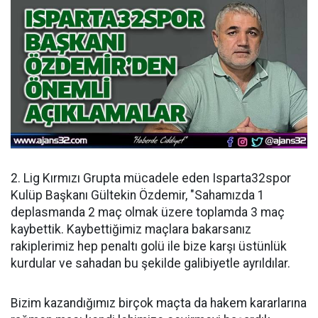
2. Lig Kırmızı Grupta mücadele eden Isparta32spor
Kulüp Başkanı Gültekin Özdemir, "Sahamızda 1
deplasmanda 2 maç olmak üzere toplamda 3 maç
kaybettik. Kaybettiğimiz maçlara bakarsanız
rakiplerimiz hep penaltı golü ile bize karşı üstünlük
kurdular ve sahadan bu şekilde galibiyetle ayrıldılar.
Bizim kazandığımız birçok maçta da hakem kararlarına