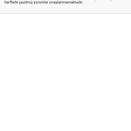
harflerle yazılmış yorumlar onaylanmamaktadır.