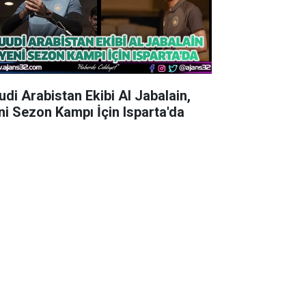
udi Arabistan Ekibi Al Jabalain,
ni Sezon Kampı İçin Isparta'da