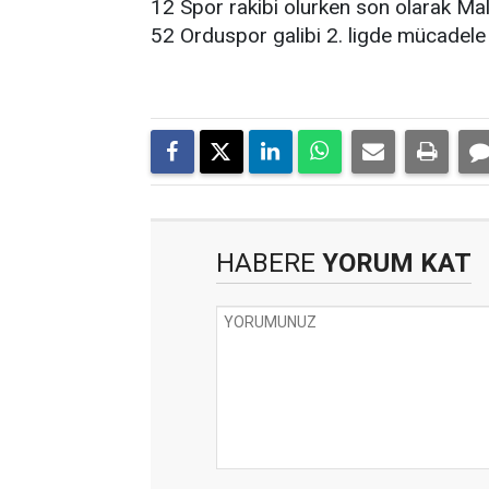
12 Spor rakibi olurken son olarak Mal
52 Orduspor galibi 2. ligde mücadele
HABERE
YORUM KAT