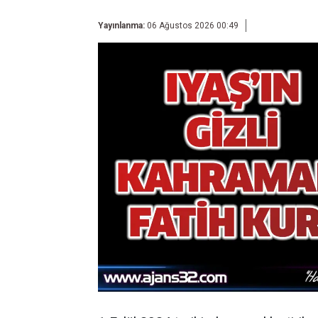
Yayınlanma:
06 Ağustos 2026 00:49