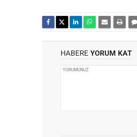
HABERE
YORUM KAT