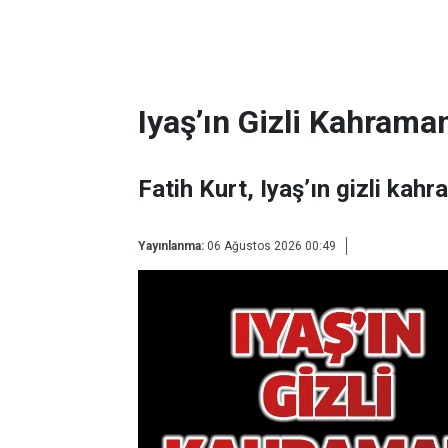
Iyaş’ın Gizli Kahraman
Fatih Kurt, Iyaş’ın gizli kahr
Yayınlanma:
06 Ağustos 2026 00:49