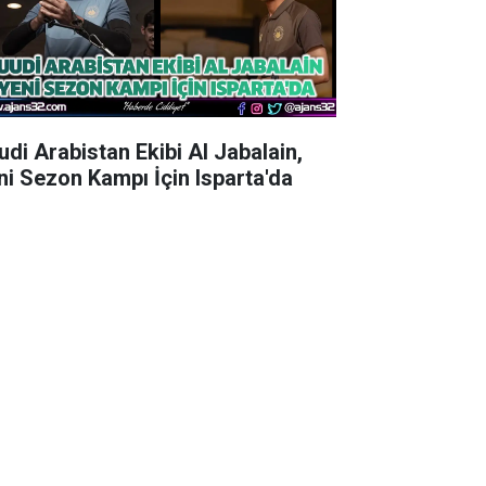
udi Arabistan Ekibi Al Jabalain,
ni Sezon Kampı İçin Isparta'da