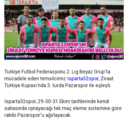
Türkiye Futbol Federasyonu 2. Lig Beyaz Grup'ta
mücadele eden temsilcimiz
Isparta32spor
, Ziraat
Türkiye Kupası'nda 3. turda Pazarspor ile eşleşti.
Isparta32spor, 29-30-31 Ekim tarihlerinde kendi
sahasında oynayacağı tek maç eleme sistemine göre
rakibi Pazarspor'u ağırlayacak.