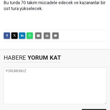
Bu turda 70 takım mücadele edecek ve kazananlar bir
üst tura yükselecek.
HABERE
YORUM KAT