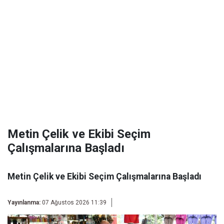
Metin Çelik ve Ekibi Seçim
Çalışmalarına Başladı
Metin Çelik ve Ekibi Seçim Çalışmalarına Başladı
Yayınlanma:
07 Ağustos 2026 11:39