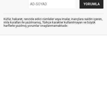
Küfür, hakaret, rencide edici cümleler veya imalar, inançlara saldırı içeren,
imla kuralları ile yazılmamış, Türkçe karakter kullanılmayan ve büyük
harflerle yazılmış yorumlar onaylanmamaktadır.