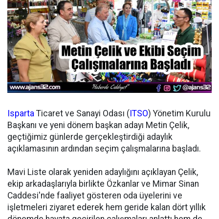
Isparta
Ticaret ve Sanayi Odası (
ITSO
) Yönetim Kurulu
Başkanı ve yeni dönem başkan adayı Metin Çelik,
geçtiğimiz günlerde gerçekleştirdiği adaylık
açıklamasının ardından seçim çalışmalarına başladı.
Mavi Liste olarak yeniden adaylığını açıklayan Çelik,
ekip arkadaşlarıyla birlikte Özkanlar ve Mimar Sinan
Caddesi'nde faaliyet gösteren oda üyelerini ve
işletmeleri ziyaret ederek hem geride kalan dört yıllık