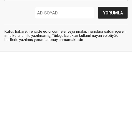
Küfür, hakaret, rencide edici cümleler veya imalar, inançlara saldırı içeren,
imla kuralları ile yazılmamış, Türkçe karakter kullanılmayan ve büyük
harflerle yazılmış yorumlar onaylanmamaktadır.