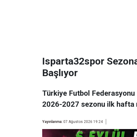
Isparta32spor Sezon
Başlıyor
Türkiye Futbol Federasyonu 
2026-2027 sezonu ilk hafta 
Yayınlanma:
07 Ağustos 2026 19:24