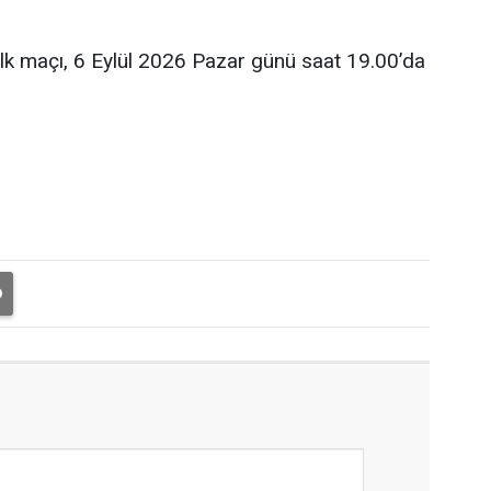
ilk maçı, 6 Eylül 2026 Pazar günü saat 19.00’da