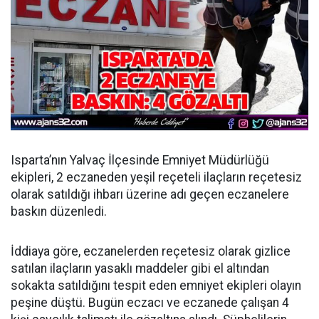
Isparta’nın Yalvaç İlçesinde Emniyet Müdürlüğü
ekipleri, 2 eczaneden yeşil reçeteli ilaçların reçetesiz
olarak satıldığı ihbarı üzerine adı geçen eczanelere
baskın düzenledi.
İddiaya göre, eczanelerden reçetesiz olarak gizlice
satılan ilaçların yasaklı maddeler gibi el altından
sokakta satıldığını tespit eden emniyet ekipleri olayın
peşine düştü. Bugün eczacı ve eczanede çalışan 4