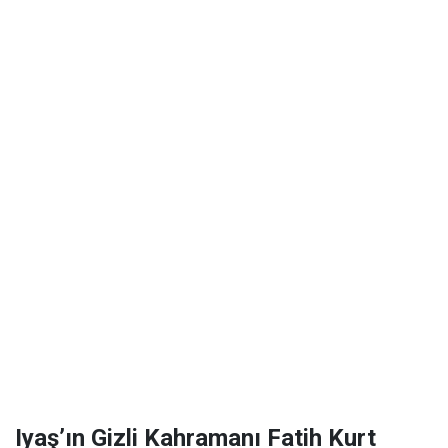
Iyaş’ın Gizli Kahramanı Fatih Kurt