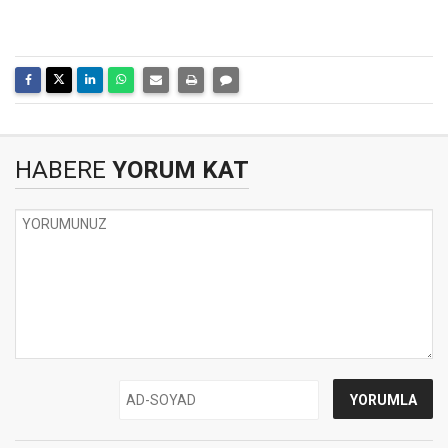
HABERE
YORUM KAT