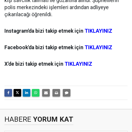
kişi savcılık talimatı ile gözaltına alındı. Şüphelilerin
polis merkezindeki işlemleri ardından adliyeye
çıkarılacağı öğrenildi.
Instagram'da bizi takip etmek için
TIKLAYINIZ
Facebook'da bizi takip etmek için
TIKLAYINIZ
X'de bizi takip etmek için
TIKLAYINIZ
HABERE
YORUM KAT