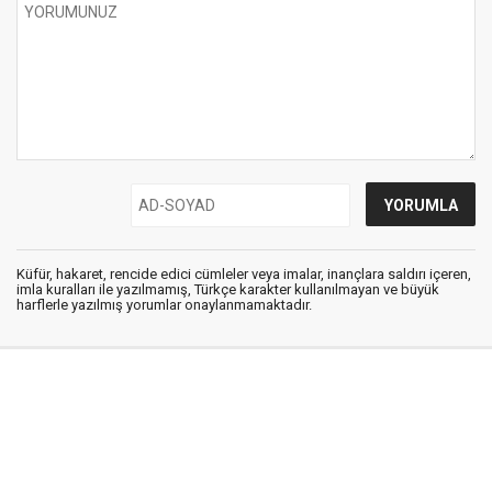
Küfür, hakaret, rencide edici cümleler veya imalar, inançlara saldırı içeren,
imla kuralları ile yazılmamış, Türkçe karakter kullanılmayan ve büyük
harflerle yazılmış yorumlar onaylanmamaktadır.