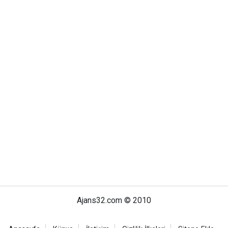
Ajans32.com © 2010