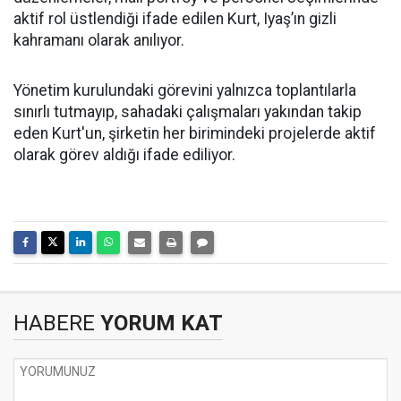
aktif rol üstlendiği ifade edilen Kurt, Iyaş’ın gizli
kahramanı olarak anılıyor.
Yönetim kurulundaki görevini yalnızca toplantılarla
sınırlı tutmayıp, sahadaki çalışmaları yakından takip
eden Kurt'un, şirketin her birimindeki projelerde aktif
olarak görev aldığı ifade ediliyor.
HABERE
YORUM KAT