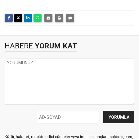
HABERE
YORUM KAT
Küfür, hakaret, rencide edici cümleler veya imalar, inançlara saldırı içeren,