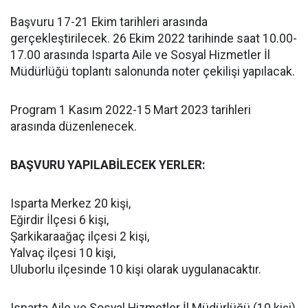
Başvuru 17-21 Ekim tarihleri arasında
gerçekleştirilecek. 26 Ekim 2022 tarihinde saat 10.00-
17.00 arasında Isparta Aile ve Sosyal Hizmetler İl
Müdürlüğü toplantı salonunda noter çekilişi yapılacak.
Program 1 Kasım 2022-15 Mart 2023 tarihleri
arasında düzenlenecek.
BAŞVURU YAPILABİLECEK YERLER:
Isparta Merkez 20 kişi,
Eğirdir İlçesi 6 kişi,
Şarkikaraağaç ilçesi 2 kişi,
Yalvaç ilçesi 10 kişi,
Uluborlu ilçesinde 10 kişi olarak uygulanacaktır.