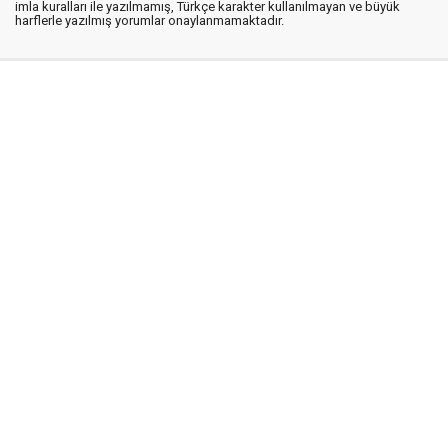
imla kuralları ile yazılmamış, Türkçe karakter kullanılmayan ve büyük
harflerle yazılmış yorumlar onaylanmamaktadır.