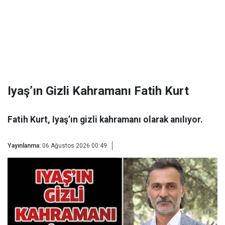
Iyaş’ın Gizli Kahramanı Fatih Kurt
Fatih Kurt, Iyaş’ın gizli kahramanı olarak anılıyor.
Yayınlanma:
06 Ağustos 2026 00:49