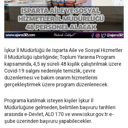
İşkur İl Müdürlüğü ile Isparta Aile ve Sosyal Hizmetler
İl Müdürlüğü işbirliğinde; Toplum Yararına Program
kapsamında, 4,5 ay süreli 48 kişilik çalıştırılmak üzere
Covid-19 salgını nedeniyle temizlik, çevre
düzenlemesi ve bakım onarım hizmetlerini
gerçekleştirmek üzere program düzenlenecek.
Programa katılmak isteyen kişiler İşkur İl
Müdürlüğüne gelmeden, belirtilen başvuru tarihleri
arasında e-Devlet, ALO 170 ve www.iskur.gov.tr e-
şube üzerinden başvuru yapabilecekler.