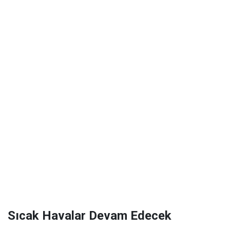
Sıcak Havalar Devam Edecek