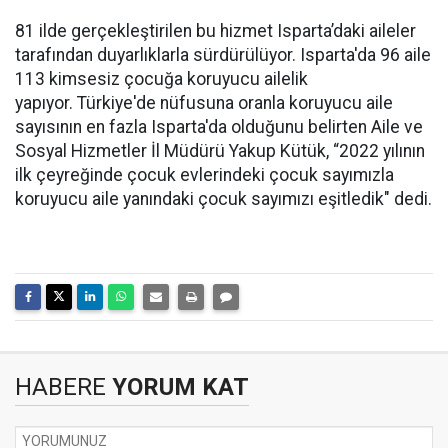
81 ilde gerçekleştirilen bu hizmet Isparta’daki aileler
tarafından duyarlıklarla sürdürülüyor. Isparta'da 96 aile
113 kimsesiz çocuğa koruyucu ailelik
yapıyor. Türkiye'de nüfusuna oranla koruyucu aile
sayısının en fazla Isparta'da olduğunu belirten Aile ve
Sosyal Hizmetler İl Müdürü Yakup Kütük, “2022 yılının
ilk çeyreğinde çocuk evlerindeki çocuk sayımızla
koruyucu aile yanındaki çocuk sayımızı eşitledik" dedi.
HABERE
YORUM KAT