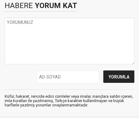
HABERE
YORUM KAT
Küfür, hakaret, rencide edici cümleler veya imalar, inançlara saldırı içeren,
imla kuralları ile yazılmamış, Türkçe karakter kullanılmayan ve büyük
harflerle yazılmış yorumlar onaylanmamaktadır.