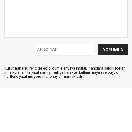
Küfür, hakaret, rencide edici cümleler veya imalar, inançlara saldırı içeren,
imla kuralları ile yazılmamış, Türkçe karakter kullanılmayan ve büyük
harflerle yazılmış yorumlar onaylanmamaktadır.