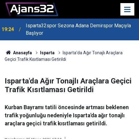
Isparta32spor Sezona Adana Demirspor Maçıyla
19:24
Başlıyor
19:22
Isparta Kredi Batağında
Anasayfa
Isparta
Isparta'da Ağır Tonajlı Araçlara
Geçici Trafik Kısıtlaması Getirildi
Isparta'da Ağır Tonajlı Araçlara Geçici
Trafik Kısıtlaması Getirildi
Kurban Bayramı tatili öncesinde artması beklenen
trafik yoğunluğu nedeniyle Isparta'da ağır tonajlı
araçlara geçici trafik kısıtlaması getirildi.