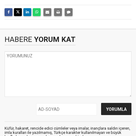
HABERE
YORUM KAT
Küfür, hakaret, rencide edici cümleler veya imalar, inançlara saldırı içeren,
imla kuralları ile yazılmamış, Türkçe karakter kullanılmayan ve büyük