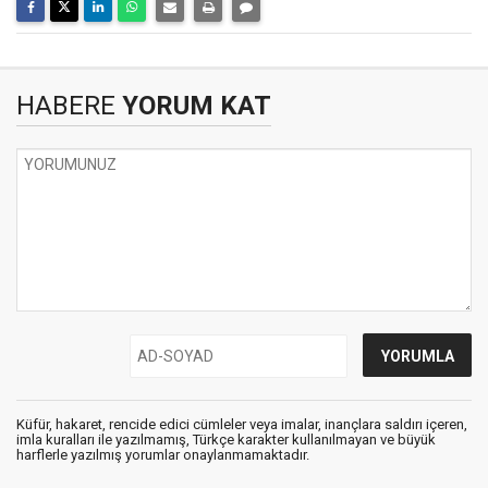
HABERE
YORUM KAT
Küfür, hakaret, rencide edici cümleler veya imalar, inançlara saldırı içeren,
imla kuralları ile yazılmamış, Türkçe karakter kullanılmayan ve büyük
harflerle yazılmış yorumlar onaylanmamaktadır.