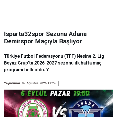
Isparta32spor Sezona Adana
Demirspor Maçıyla Başlıyor
Türkiye Futbol Federasyonu (TFF) Nesine 2. Lig
Beyaz Grup’ta 2026-2027 sezonu ilk hafta maç
programı belli oldu. Y
Yayınlanma:
07 Ağustos 2026 19:24