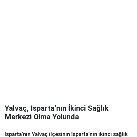
Yalvaç, Isparta’nın İkinci Sağlık
Merkezi Olma Yolunda
Isparta’nın Yalvaç ilçesinin Isparta’nın ikinci sağlık