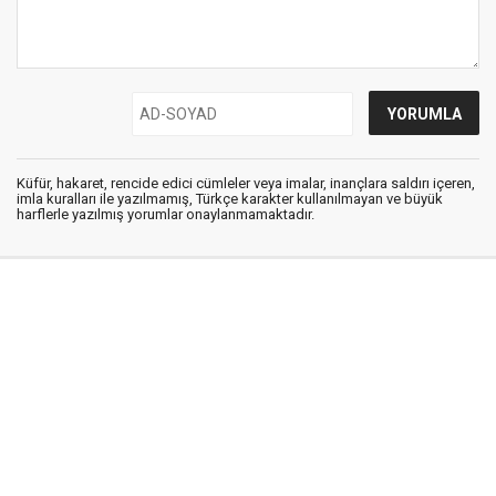
Küfür, hakaret, rencide edici cümleler veya imalar, inançlara saldırı içeren,
imla kuralları ile yazılmamış, Türkçe karakter kullanılmayan ve büyük
harflerle yazılmış yorumlar onaylanmamaktadır.