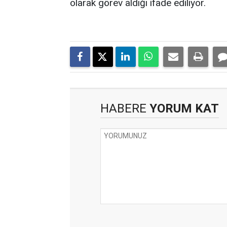
olarak görev aldığı ifade ediliyor.
HABERE
YORUM KAT