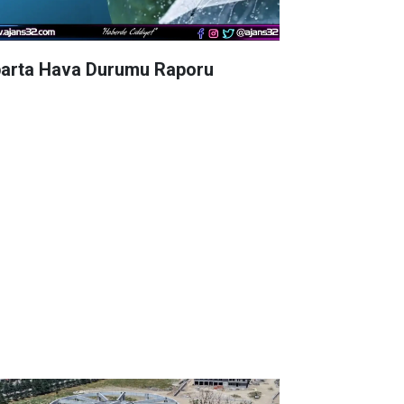
parta Hava Durumu Raporu