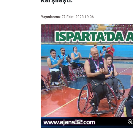
karşılaştı.
Yayınlanma:
27 Ekim 2023 19:06