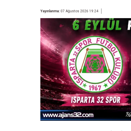
Yayınlanma:
07 Ağustos 2026 19:24