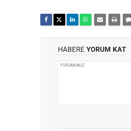
HABERE
YORUM KAT