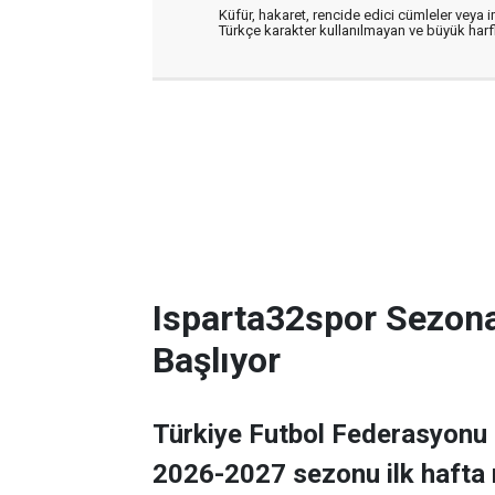
Küfür, hakaret, rencide edici cümleler veya im
Türkçe karakter kullanılmayan ve büyük har
Isparta32spor Sezon
Başlıyor
Türkiye Futbol Federasyonu 
2026-2027 sezonu ilk hafta 