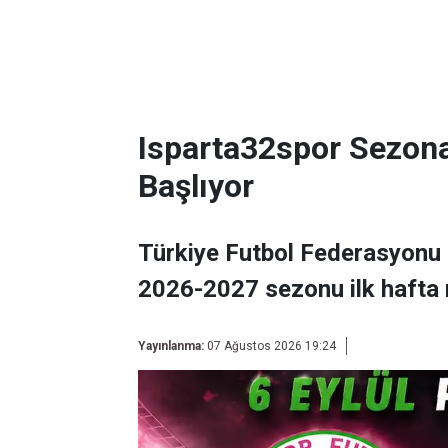
Isparta32spor Sezon
Başlıyor
Türkiye Futbol Federasyonu 
2026-2027 sezonu ilk hafta 
Yayınlanma:
07 Ağustos 2026 19:24