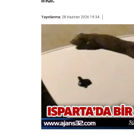
indi.
Yayınlanma:
28 Haziran 2026 19:34