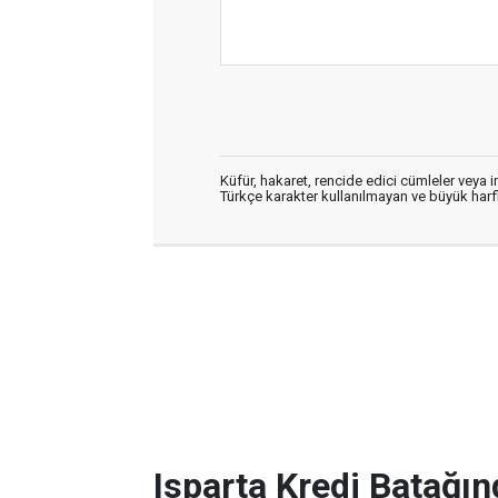
Küfür, hakaret, rencide edici cümleler veya im
Türkçe karakter kullanılmayan ve büyük har
Isparta Kredi Batağın