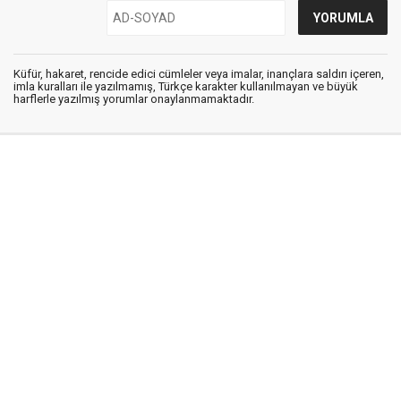
Küfür, hakaret, rencide edici cümleler veya imalar, inançlara saldırı içeren,
imla kuralları ile yazılmamış, Türkçe karakter kullanılmayan ve büyük
harflerle yazılmış yorumlar onaylanmamaktadır.