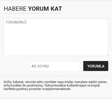
HABERE
YORUM KAT
Küfür, hakaret, rencide edici cümleler veya imalar, inançlara saldırı içeren,
imla kuralları ile yazılmamış, Türkçe karakter kullanılmayan ve büyük
harflerle yazılmış yorumlar onaylanmamaktadır.