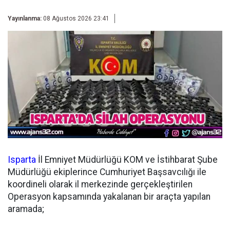
Yayınlanma:
08 Ağustos 2026 23:41
Isparta
İl Emniyet Müdürlüğü KOM ve İstihbarat Şube
Müdürlüğü ekiplerince Cumhuriyet Başsavcılığı ile
koordineli olarak il merkezinde gerçekleştirilen
Operasyon kapsamında yakalanan bir araçta yapılan
aramada;