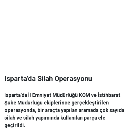
Isparta'da Silah Operasyonu
Isparta’da İl Emniyet Müdürlüğü KOM ve İstihbarat
Şube Müdürlüğü ekiplerince gerçekleştirilen
operasyonda, bir araçta yapılan aramada çok sayıda
silah ve silah yapımında kullanılan parça ele
geçirildi.