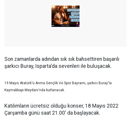
Son zamanlarda adından sık sık bahsettiren başarılı
şarkıcı Buray, Isparta'da sevenleri ile buluşacak.
19 Mayıs Atatürk'ü Anma Gençlik Ve Spor Bayramı, şarkıcı Buray'la
Kaymakkapı Meydanı'nda kutlanacak.
Katılımların ücretsiz olduğu konser, 18 Mayıs 2022
Çarşamba günü saat 21.00' da başlayacak.