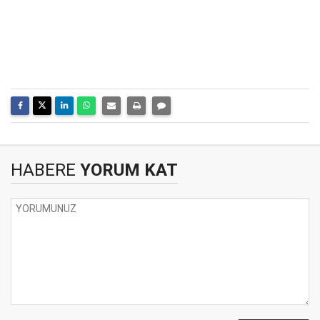
HABERE
YORUM KAT