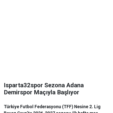
Isparta32spor Sezona Adana
Demirspor Maçıyla Başlıyor
Türkiye Futbol Federasyonu (TFF) Nesine 2. Lig