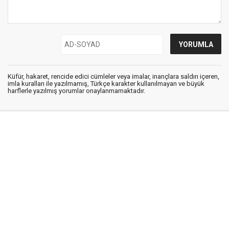
Küfür, hakaret, rencide edici cümleler veya imalar, inançlara saldırı içeren,
imla kuralları ile yazılmamış, Türkçe karakter kullanılmayan ve büyük
harflerle yazılmış yorumlar onaylanmamaktadır.