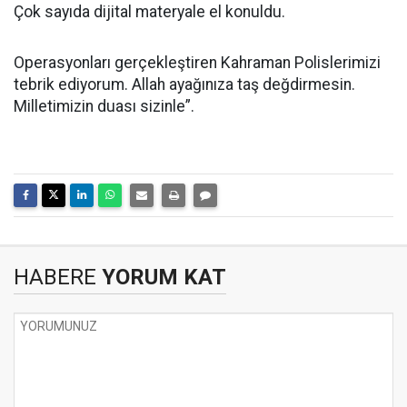
Çok sayıda dijital materyale el konuldu.
Operasyonları gerçekleştiren Kahraman Polislerimizi
tebrik ediyorum. Allah ayağınıza taş değdirmesin.
Milletimizin duası sizinle”.
HABERE
YORUM KAT