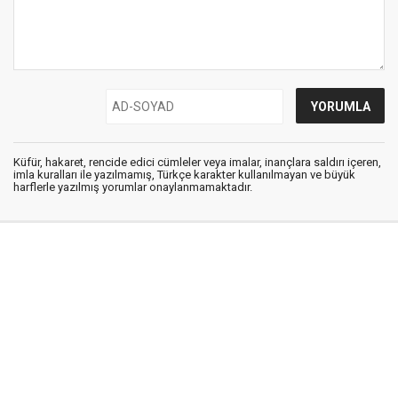
Küfür, hakaret, rencide edici cümleler veya imalar, inançlara saldırı içeren,
imla kuralları ile yazılmamış, Türkçe karakter kullanılmayan ve büyük
harflerle yazılmış yorumlar onaylanmamaktadır.