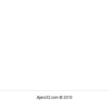
Ajans32.com © 2010