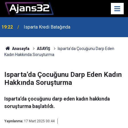
19:22
Isparta Kredi Batağında
Anasayfa
ASAYİŞ
Isparta’da Çocuğunu Darp Eden
Kadın Hakkında Soruşturma
Isparta’da Çocuğunu Darp Eden Kadın
Hakkında Soruşturma
Isparta’da çocuğunu darp eden kadın hakkında
soruşturma başlatıldı.
Yayınlanma:
17 Mart 2025 00:44