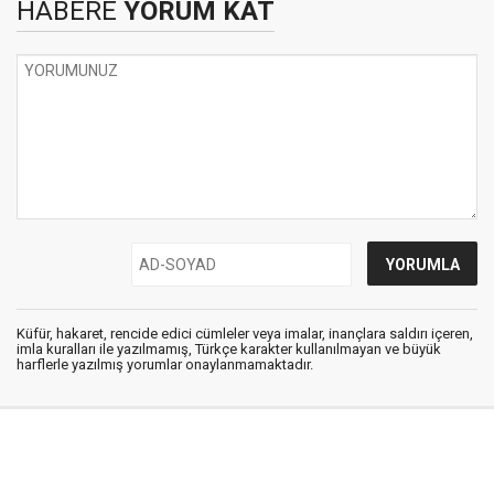
HABERE
YORUM KAT
Küfür, hakaret, rencide edici cümleler veya imalar, inançlara saldırı içeren,
imla kuralları ile yazılmamış, Türkçe karakter kullanılmayan ve büyük
harflerle yazılmış yorumlar onaylanmamaktadır.