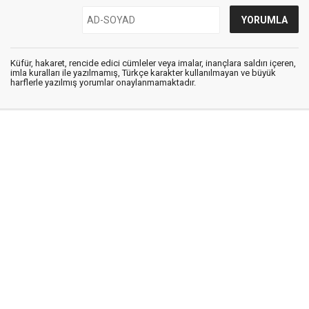
Küfür, hakaret, rencide edici cümleler veya imalar, inançlara saldırı içeren,
imla kuralları ile yazılmamış, Türkçe karakter kullanılmayan ve büyük
harflerle yazılmış yorumlar onaylanmamaktadır.