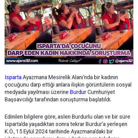
Isparta
Ayazmana Mesirelik Alanı’nda bir kadının
çocuğunu darp ettiği anlara ilişkin görüntülerin sosyal
medyada yayılması üzerine
Burdur
Cumhuriyet
Başsavcılığı tarafından soruşturma başlatıldı.
Edinilen bilgilere göre, aslen Burdurlu olan ve bir süre
Isparta’da yaşadıktan sonra tekrar Burdur’a yerleşen
K.Ö., 15 Eylül 2024 tarihinde Ayazmana’daki bir