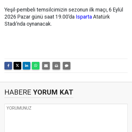
Yeşil-pembeli temsilcimizin sezonun ilk maçı, 6 Eylül
2026 Pazar günü saat 19.00’da
Isparta
Atatürk
Stadı’nda oynanacak.
HABERE
YORUM KAT