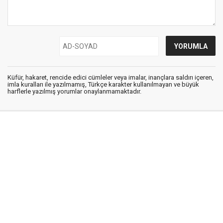
Küfür, hakaret, rencide edici cümleler veya imalar, inançlara saldırı içeren,
imla kuralları ile yazılmamış, Türkçe karakter kullanılmayan ve büyük
harflerle yazılmış yorumlar onaylanmamaktadır.