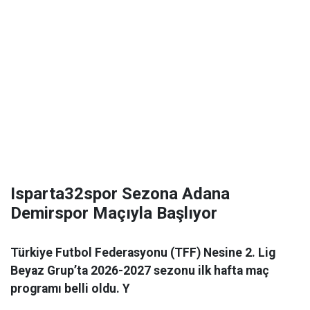
Isparta32spor Sezona Adana
Demirspor Maçıyla Başlıyor
Türkiye Futbol Federasyonu (TFF) Nesine 2. Lig
Beyaz Grup’ta 2026-2027 sezonu ilk hafta maç
programı belli oldu. Y