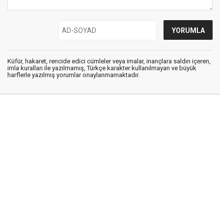
Küfür, hakaret, rencide edici cümleler veya imalar, inançlara saldırı içeren,
imla kuralları ile yazılmamış, Türkçe karakter kullanılmayan ve büyük
harflerle yazılmış yorumlar onaylanmamaktadır.