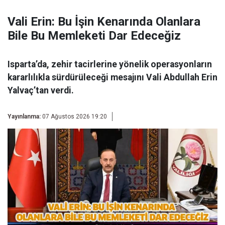
Vali Erin: Bu İşin Kenarında Olanlara
Bile Bu Memleketi Dar Edeceğiz
Isparta’da, zehir tacirlerine yönelik operasyonların
kararlılıkla sürdürüleceği mesajını Vali Abdullah Erin
Yalvaç’tan verdi.
Yayınlanma:
07 Ağustos 2026 19:20