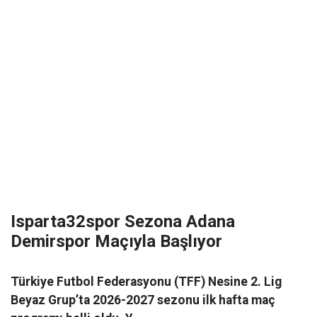
Isparta32spor Sezona Adana
Demirspor Maçıyla Başlıyor
Türkiye Futbol Federasyonu (TFF) Nesine 2. Lig
Beyaz Grup’ta 2026-2027 sezonu ilk hafta maç