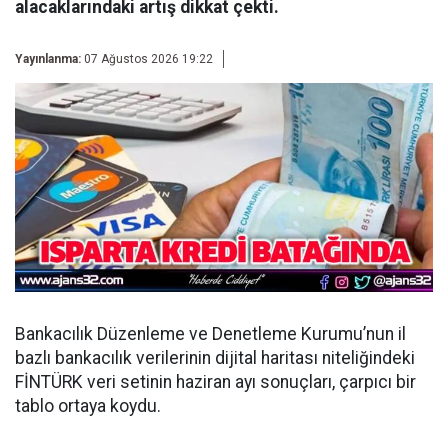
alacaklarındaki artış dikkat çekti.
Yayınlanma:
07 Ağustos 2026 19:22
Bankacılık Düzenleme ve Denetleme Kurumu’nun il
bazlı bankacılık verilerinin dijital haritası niteliğindeki
FİNTÜRK veri setinin haziran ayı sonuçları, çarpıcı bir
tablo ortaya koydu.