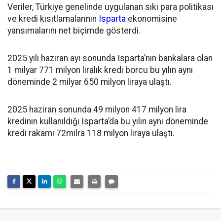
Veriler, Türkiye genelinde uygulanan sıkı para politikası
ve kredi kısıtlamalarının
Isparta
ekonomisine
yansımalarını net biçimde gösterdi.
2025 yılı haziran ayı sonunda Isparta’nın bankalara olan
1 milyar 771 milyon liralık kredi borcu bu yılın aynı
döneminde 2 milyar 650 milyon liraya ulaştı.
2025 haziran sonunda 49 milyon 417 milyon lira
kredinin kullanıldığı Isparta’da bu yılın aynı döneminde
kredi rakamı 72milra 118 milyon liraya ulaştı.