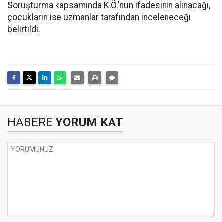
Soruşturma kapsamında K.Ö.’nün ifadesinin alınacağı,
çocukların ise uzmanlar tarafından inceleneceği
belirtildi.
HABERE
YORUM KAT