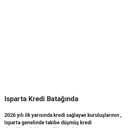
Isparta Kredi Batağında
2026 yılı ilk yarısında kredi sağlayan kuruluşlarının ,
Isparta genelinde takibe düşmüş kredi