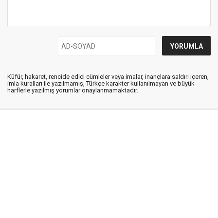
Küfür, hakaret, rencide edici cümleler veya imalar, inançlara saldırı içeren,
imla kuralları ile yazılmamış, Türkçe karakter kullanılmayan ve büyük
harflerle yazılmış yorumlar onaylanmamaktadır.