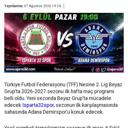
Yayınlanma:
07 Ağustos 2026 19:24
Türkiye Futbol Federasyonu (TFF) Nesine 2. Lig Beyaz
Grup’ta 2026-2027 sezonu ilk hafta maç programı
belli oldu. Yeni sezonda Beyaz Grup’ta mücadele
edecek
Isparta32spor
, sezonun ilk karşılaşmasında
sahasında Adana Demirspor’u konuk edecek.