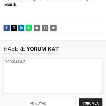
bildirdi.
HABERE
YORUM KAT