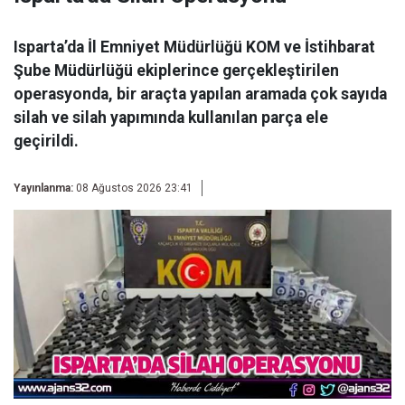
Isparta’da İl Emniyet Müdürlüğü KOM ve İstihbarat
Şube Müdürlüğü ekiplerince gerçekleştirilen
operasyonda, bir araçta yapılan aramada çok sayıda
silah ve silah yapımında kullanılan parça ele
geçirildi.
Yayınlanma:
08 Ağustos 2026 23:41