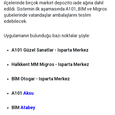
ilçelerinde birçok market depozito iade ağına dahil
edildi. Sistemin ilk aşamasında A101, BİM ve Migros
şubelerinde vatandaşlar ambalajlarını teslim
edebilecek.
Uygulamanın bulunduğu bazı noktalar şöyle:
A101 Güzel Sanatlar - Isparta Merkez
Halkkent MM Migros - Isparta Merkez
BİM Otogar - Isparta Merkez
A101
Aksu
BİM
Atabey