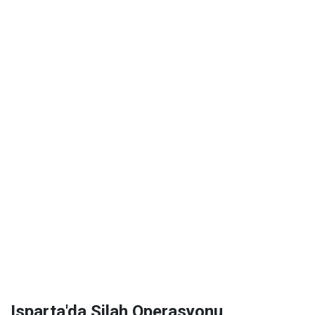
Isparta'da Silah Operasyonu