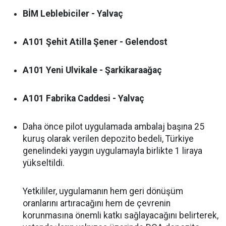
BİM Leblebiciler - Yalvaç
A101 Şehit Atilla Şener - Gelendost
A101 Yeni Ulvikale - Şarkikaraağaç
A101 Fabrika Caddesi - Yalvaç
Daha önce pilot uygulamada ambalaj başına 25
kuruş olarak verilen depozito bedeli, Türkiye
genelindeki yaygın uygulamayla birlikte 1 liraya
yükseltildi.
Yetkililer, uygulamanın hem geri dönüşüm
oranlarını artıracağını hem de çevrenin
korunmasına önemli katkı sağlayacağını belirterek,