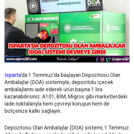
Isparta
'da 1 Temmuz'da başlayan Depozitosu Olan
Ambalajlar (DOA) sistemiyle, depozitolu içecek
ambalajlarını iade ederek ürün başına 1 lira
kazanabilirsiniz. A101, BİM, Migros gibi marketlerdeki
iade noktalarıyla hem çevreyi koruyun hem de
bütçenize katkı sağlayın.
Depozitosu Olan Ambalajlar (DOA) sistemi, 1 Temmuz