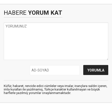
HABERE
YORUM KAT
Küfür, hakaret, rencide edici cümleler veya imalar, inançlara saldırı içeren,
imla kuralları ile yazılmamış, Türkçe karakter kullanılmayan ve büyük
harflerle yazılmış yorumlar onaylanmamaktadır.