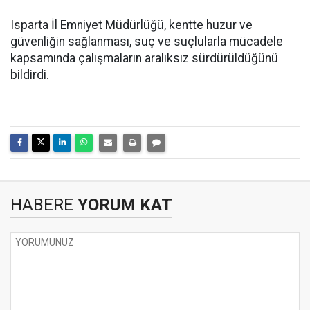
Isparta İl Emniyet Müdürlüğü, kentte huzur ve
güvenliğin sağlanması, suç ve suçlularla mücadele
kapsamında çalışmaların aralıksız sürdürüldüğünü
bildirdi.
HABERE
YORUM KAT