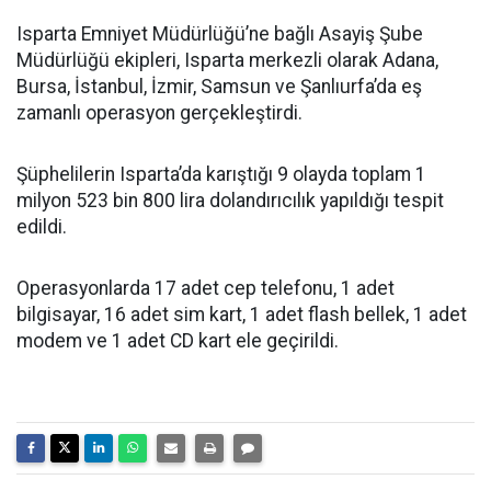
Isparta Emniyet Müdürlüğü’ne bağlı Asayiş Şube
Müdürlüğü ekipleri, Isparta merkezli olarak Adana,
Bursa, İstanbul, İzmir, Samsun ve Şanlıurfa’da eş
zamanlı operasyon gerçekleştirdi.
Şüphelilerin Isparta’da karıştığı 9 olayda toplam 1
milyon 523 bin 800 lira dolandırıcılık yapıldığı tespit
edildi.
Operasyonlarda 17 adet cep telefonu, 1 adet
bilgisayar, 16 adet sim kart, 1 adet flash bellek, 1 adet
modem ve 1 adet CD kart ele geçirildi.