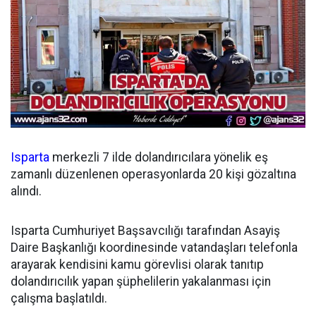
Isparta
merkezli 7 ilde dolandırıcılara yönelik eş
zamanlı düzenlenen operasyonlarda 20 kişi gözaltına
alındı.
Isparta Cumhuriyet Başsavcılığı tarafından Asayiş
Daire Başkanlığı koordinesinde vatandaşları telefonla
arayarak kendisini kamu görevlisi olarak tanıtıp
dolandırıcılık yapan şüphelilerin yakalanması için
çalışma başlatıldı.