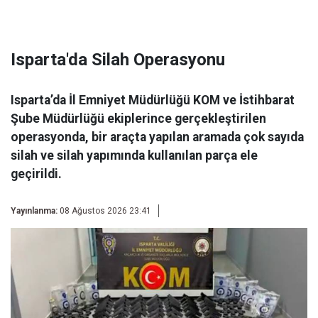
Isparta'da Silah Operasyonu
Isparta’da İl Emniyet Müdürlüğü KOM ve İstihbarat
Şube Müdürlüğü ekiplerince gerçekleştirilen
operasyonda, bir araçta yapılan aramada çok sayıda
silah ve silah yapımında kullanılan parça ele
geçirildi.
Yayınlanma:
08 Ağustos 2026 23:41