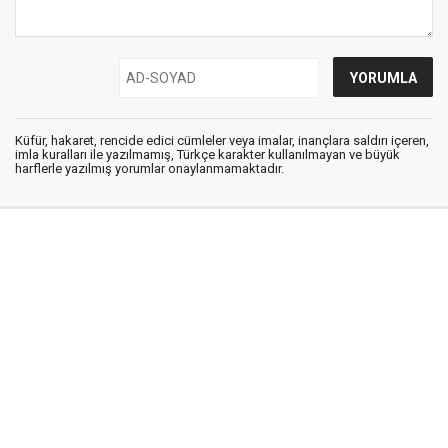
Küfür, hakaret, rencide edici cümleler veya imalar, inançlara saldırı içeren,
imla kuralları ile yazılmamış, Türkçe karakter kullanılmayan ve büyük
harflerle yazılmış yorumlar onaylanmamaktadır.