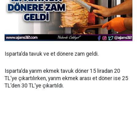
Isparta'da tavuk ve et dönere zam geldi.
Isparta'da yarım ekmek tavuk döner 15 liradan 20
TL'ye çıkartılırken, yarım ekmek arası et döner ise 25
TL'den 30 TL'ye çıkartıldı.