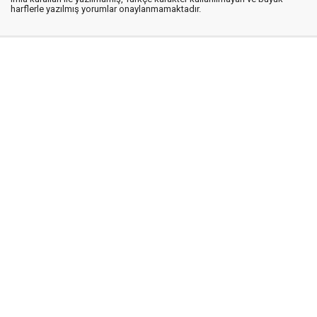
harflerle yazılmış yorumlar onaylanmamaktadır.