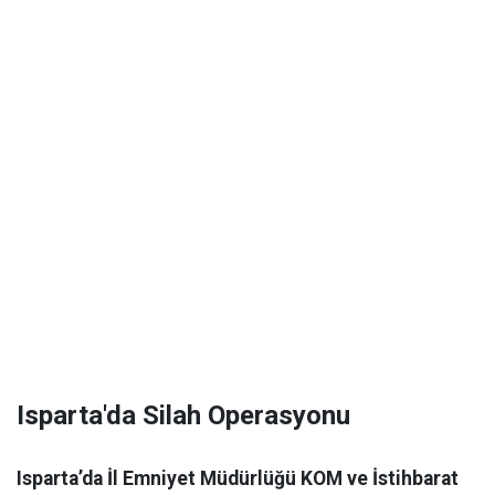
Isparta'da Silah Operasyonu
Isparta’da İl Emniyet Müdürlüğü KOM ve İstihbarat