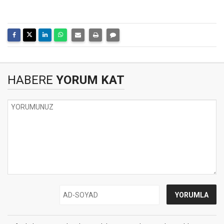
HABERE
YORUM KAT