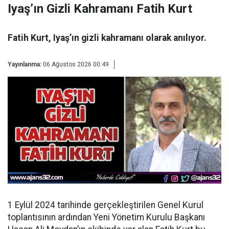
Iyaş’ın Gizli Kahramanı Fatih Kurt
Fatih Kurt, Iyaş’ın gizli kahramanı olarak anılıyor.
Yayınlanma:
06 Ağustos 2026 00:49
1 Eylül 2024 tarihinde gerçekleştirilen Genel Kurul
toplantısının ardından
Yeni Yönetim Kurulu Başkanı