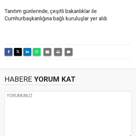
Tanıtım günlerinde, çeşitli bakanlıklar ile
Cumhurbaşkanlığına bağlı kuruluşlar yer aldı.
HABERE
YORUM KAT