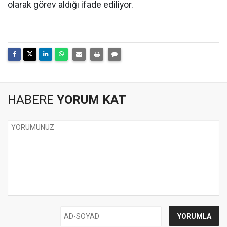
olarak görev aldığı ifade ediliyor.
HABERE
YORUM KAT