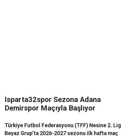
Isparta32spor Sezona Adana
Demirspor Maçıyla Başlıyor
Türkiye Futbol Federasyonu (TFF) Nesine 2. Lig
Beyaz Grup’ta 2026-2027 sezonu ilk hafta maç