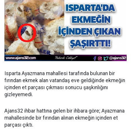
Isparta Ayazmana mahallesi tarafında bulunan bir
fırından ekmek alan vatandaş eve geldiğinde ekmeğin
içinden et parçası çıkması sonucu şaşkınlığını
gizleyemedi.
Ajans32 ihbar hattına gelen bir ihbara göre; Ayazmana
mahallesinde bir fırından alınan ekmeğin içinden et
parçası çıktı.