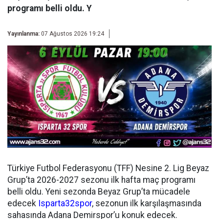
programı belli oldu. Y
Yayınlanma:
07 Ağustos 2026 19:24
Türkiye Futbol Federasyonu (TFF) Nesine 2. Lig Beyaz
Grup’ta 2026-2027 sezonu ilk hafta maç programı
belli oldu. Yeni sezonda Beyaz Grup’ta mücadele
edecek
Isparta32spor
, sezonun ilk karşılaşmasında
sahasında Adana Demirspor’u konuk edecek.