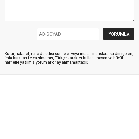
Küfür, hakaret, rencide edici cümleler veya imalar, inançlara saldırı içeren,
imla kuralları ile yazılmamış, Türkçe karakter kullanılmayan ve büyük
harflerle yazılmış yorumlar onaylanmamaktadır.