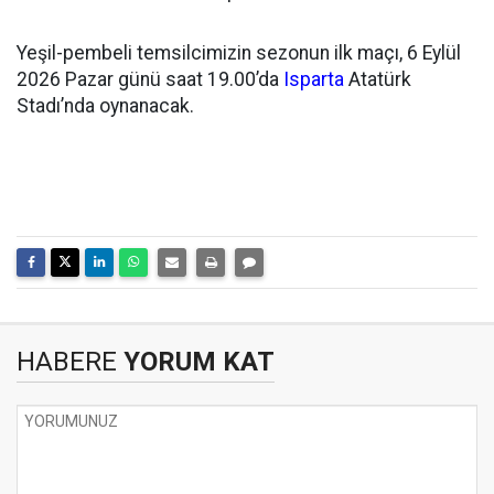
Yeşil-pembeli temsilcimizin sezonun ilk maçı, 6 Eylül
2026 Pazar günü saat 19.00’da
Isparta
Atatürk
Stadı’nda oynanacak.
HABERE
YORUM KAT