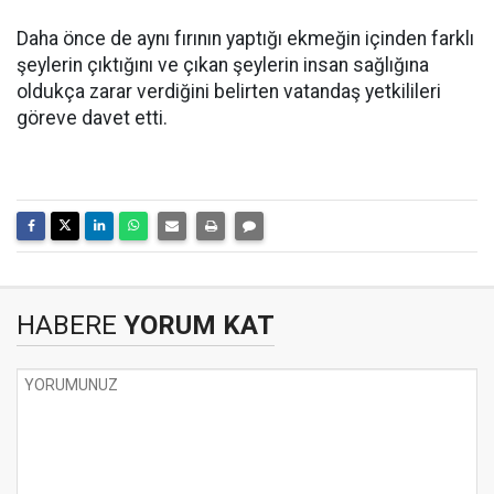
Daha önce de aynı fırının yaptığı ekmeğin içinden farklı
şeylerin çıktığını ve çıkan şeylerin insan sağlığına
oldukça zarar verdiğini belirten vatandaş yetkilileri
göreve davet etti.
HABERE
YORUM KAT