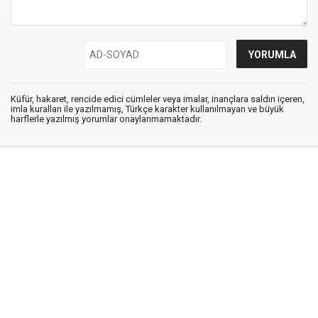
Küfür, hakaret, rencide edici cümleler veya imalar, inançlara saldırı içeren,
imla kuralları ile yazılmamış, Türkçe karakter kullanılmayan ve büyük
harflerle yazılmış yorumlar onaylanmamaktadır.