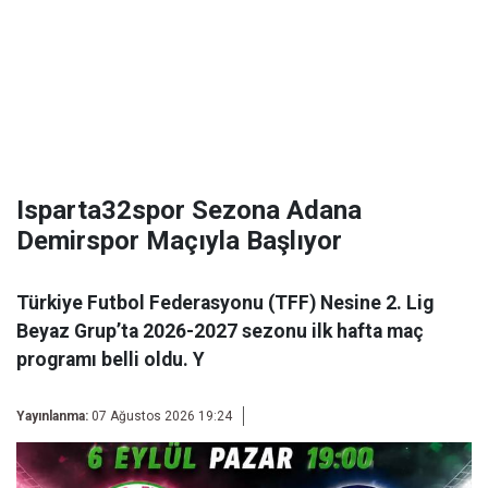
Isparta32spor Sezona Adana
Demirspor Maçıyla Başlıyor
Türkiye Futbol Federasyonu (TFF) Nesine 2. Lig
Beyaz Grup’ta 2026-2027 sezonu ilk hafta maç
programı belli oldu. Y
Yayınlanma:
07 Ağustos 2026 19:24