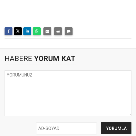
HABERE
YORUM KAT