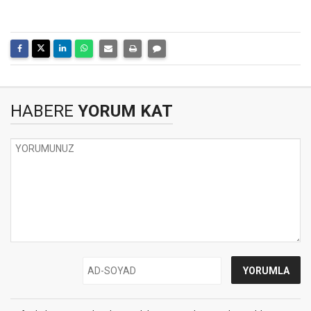
HABERE
YORUM KAT