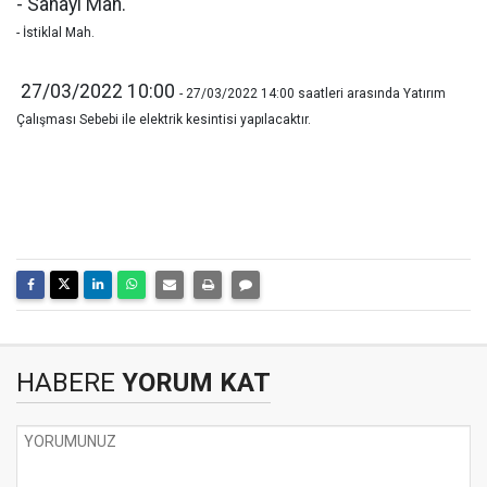
- Sanayi Mah.
- İstiklal Mah.
27/03/2022 10:00
- 27/03/2022 14:00 saatleri arasında Yatırım
Çalışması Sebebi ile elektrik kesintisi yapılacaktır.
HABERE
YORUM KAT