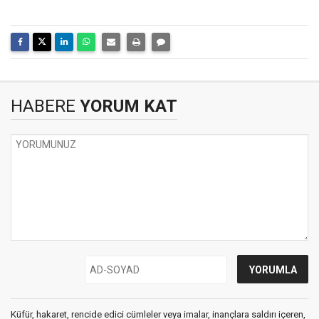
HABERE
YORUM KAT
Küfür, hakaret, rencide edici cümleler veya imalar, inançlara saldırı içeren,