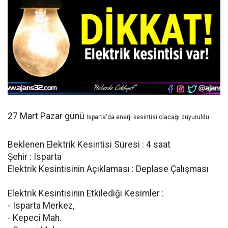
27 Mart Pazar günü
Isparta'da enerji kesintisi olacağı duyuruldu.
Beklenen Elektrik Kesintisi Süresi : 4 saat
Şehir : Isparta
Elektrik Kesintisinin Açıklaması : Deplase Çalışması
Elektrik Kesintisinin Etkilediği Kesimler :
- Isparta Merkez,
- Kepeci Mah.