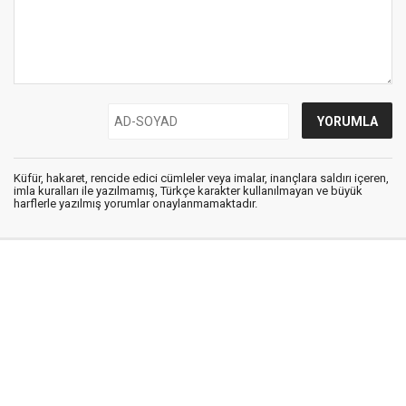
Küfür, hakaret, rencide edici cümleler veya imalar, inançlara saldırı içeren,
imla kuralları ile yazılmamış, Türkçe karakter kullanılmayan ve büyük
harflerle yazılmış yorumlar onaylanmamaktadır.