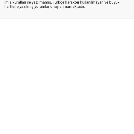
imla kuralları ile yazılmamış, Türkçe karakter kullanılmayan ve büyük
harflerle yazılmış yorumlar onaylanmamaktadır.