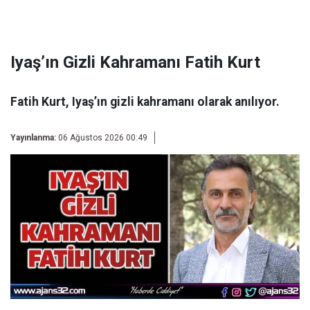
Iyaş’ın Gizli Kahramanı Fatih Kurt
Fatih Kurt, Iyaş’ın gizli kahramanı olarak anılıyor.
Yayınlanma:
06 Ağustos 2026 00:49