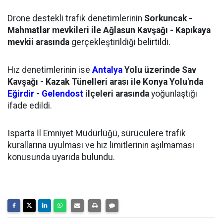
Drone destekli trafik denetimlerinin
Sorkuncak -
Mahmatlar mevkileri ile Ağlasun Kavşağı - Kapıkaya
mevkii arasında
gerçekleştirildiği belirtildi.
Hız denetimlerinin ise
Antalya
Yolu üzerinde Sav
Kavşağı - Kazak Tünelleri arası ile Konya Yolu'nda
Eğirdir
-
Gelendost
ilçeleri arasında
yoğunlaştığı
ifade edildi.
Isparta İl Emniyet Müdürlüğü, sürücülere trafik
kurallarına uyulması ve hız limitlerinin aşılmaması
konusunda uyarıda bulundu.