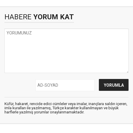
HABERE
YORUM KAT
Küfür, hakaret, rencide edici cümleler veya imalar, inançlara saldırı içeren,
imla kuralları ile yazılmamış, Türkçe karakter kullanılmayan ve büyük
harflerle yazılmış yorumlar onaylanmamaktadır.