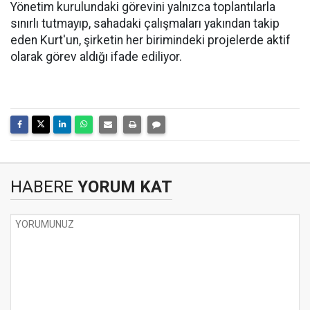
Yönetim kurulundaki görevini yalnızca toplantılarla
sınırlı tutmayıp, sahadaki çalışmaları yakından takip
eden Kurt'un, şirketin her birimindeki projelerde aktif
olarak görev aldığı ifade ediliyor.
HABERE
YORUM KAT