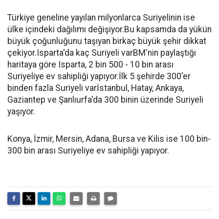
Türkiye geneline yayılan milyonlarca Suriyelinin ise
ülke içindeki dağılımı değişiyor.Bu kapsamda da yükün
büyük çoğunluğunu taşıyan birkaç büyük şehir dikkat
çekiyor.Isparta'da kaç Suriyeli varBM'nin paylaştığı
haritaya göre Isparta, 2 bin 500 - 10 bin arası
Suriyeliye ev sahipliği yapıyor.İlk 5 şehirde 300'er
binden fazla Suriyeli varİstanbul, Hatay, Ankaya,
Gaziantep ve Şanlıurfa'da 300 binin üzerinde Suriyeli
yaşıyor.
Konya, İzmir, Mersin, Adana, Bursa ve Kilis ise 100 bin-
300 bin arası Suriyeliye ev sahipliği yapıyor.