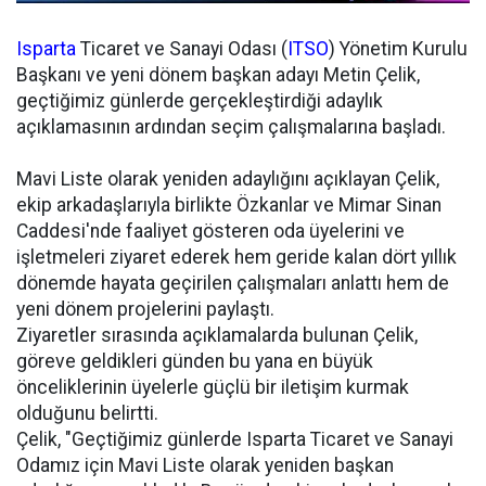
Isparta
Ticaret ve Sanayi Odası (
ITSO
) Yönetim Kurulu
Başkanı ve yeni dönem başkan adayı Metin Çelik,
geçtiğimiz günlerde gerçekleştirdiği adaylık
açıklamasının ardından seçim çalışmalarına başladı.
Mavi Liste olarak yeniden adaylığını açıklayan Çelik,
ekip arkadaşlarıyla birlikte Özkanlar ve Mimar Sinan
Caddesi'nde faaliyet gösteren oda üyelerini ve
işletmeleri ziyaret ederek hem geride kalan dört yıllık
dönemde hayata geçirilen çalışmaları anlattı hem de
yeni dönem projelerini paylaştı.
Ziyaretler sırasında açıklamalarda bulunan Çelik,
göreve geldikleri günden bu yana en büyük
önceliklerinin üyelerle güçlü bir iletişim kurmak
olduğunu belirtti.
Çelik, "Geçtiğimiz günlerde Isparta Ticaret ve Sanayi
Odamız için Mavi Liste olarak yeniden başkan