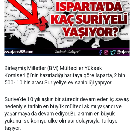
Birleşmiş Milletler (BM) Mülteciler Yüksek
Komiserliği'nin hazırladığı haritaya göre Isparta, 2 bin
500- 10 bin arası Suriyeliye ev sahipliği yapıyor.
Suriye'de 10 yılı aşkın bir süredir devam eden iç savaş
nedeniyle tarihin en büyük mülteci akımı yaşandı ve
yaşanmaya da devam ediyor.Bu akımın en büyük
yükünü ise komşu ülke olması dolayısıyla Türkiye
taşıyor.