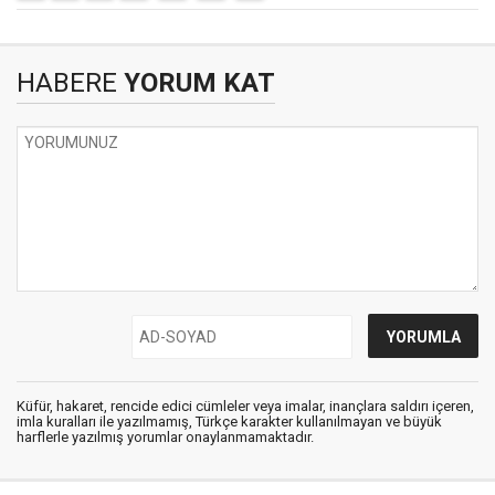
HABERE
YORUM KAT
Küfür, hakaret, rencide edici cümleler veya imalar, inançlara saldırı içeren,
imla kuralları ile yazılmamış, Türkçe karakter kullanılmayan ve büyük
harflerle yazılmış yorumlar onaylanmamaktadır.