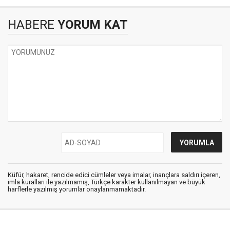
HABERE
YORUM KAT
Küfür, hakaret, rencide edici cümleler veya imalar, inançlara saldırı içeren,
imla kuralları ile yazılmamış, Türkçe karakter kullanılmayan ve büyük
harflerle yazılmış yorumlar onaylanmamaktadır.