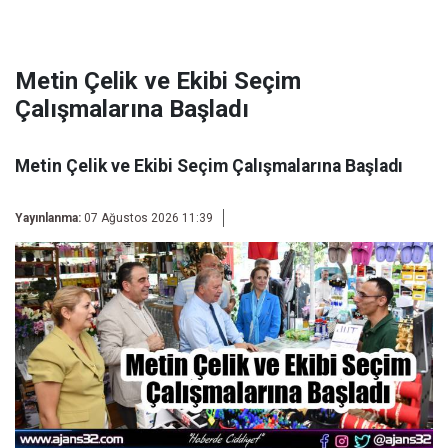
Metin Çelik ve Ekibi Seçim
Çalışmalarına Başladı
Metin Çelik ve Ekibi Seçim Çalışmalarına Başladı
Yayınlanma:
07 Ağustos 2026 11:39