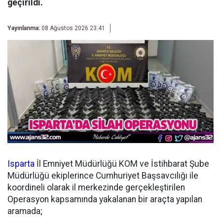
geçirildi.
Yayınlanma:
08 Ağustos 2026 23:41
Isparta
İl Emniyet Müdürlüğü KOM ve İstihbarat Şube
Müdürlüğü ekiplerince Cumhuriyet Başsavcılığı ile
koordineli olarak il merkezinde gerçekleştirilen
Operasyon kapsamında yakalanan bir araçta yapılan
aramada;