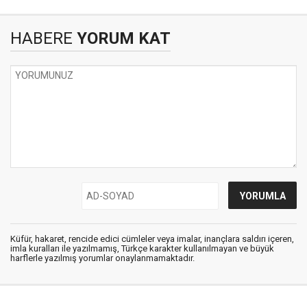
HABERE
YORUM KAT
Küfür, hakaret, rencide edici cümleler veya imalar, inançlara saldırı içeren,
imla kuralları ile yazılmamış, Türkçe karakter kullanılmayan ve büyük
harflerle yazılmış yorumlar onaylanmamaktadır.