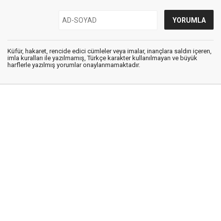
Küfür, hakaret, rencide edici cümleler veya imalar, inançlara saldırı içeren,
imla kuralları ile yazılmamış, Türkçe karakter kullanılmayan ve büyük
harflerle yazılmış yorumlar onaylanmamaktadır.