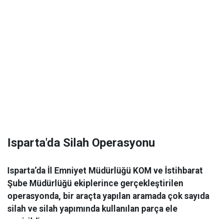
Isparta'da Silah Operasyonu
Isparta’da İl Emniyet Müdürlüğü KOM ve İstihbarat
Şube Müdürlüğü ekiplerince gerçekleştirilen
operasyonda, bir araçta yapılan aramada çok sayıda
silah ve silah yapımında kullanılan parça ele