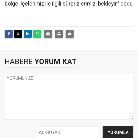
bölge ilçelerimiz ile ilgili sürprizlerimizi bekleyin” dedi.
HABERE
YORUM KAT