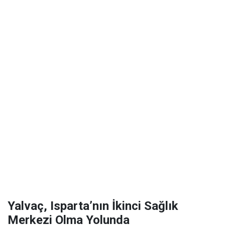
Yalvaç, Isparta’nın İkinci Sağlık
Merkezi Olma Yolunda