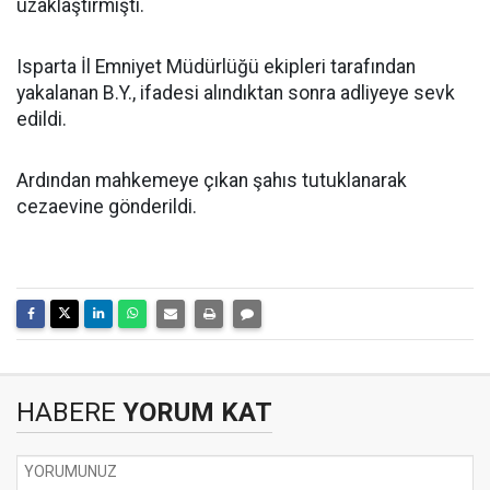
uzaklaştırmıştı.
Isparta İl Emniyet Müdürlüğü ekipleri tarafından
yakalanan B.Y., ifadesi alındıktan sonra adliyeye sevk
edildi.
Ardından mahkemeye çıkan şahıs tutuklanarak
cezaevine gönderildi.
HABERE
YORUM KAT