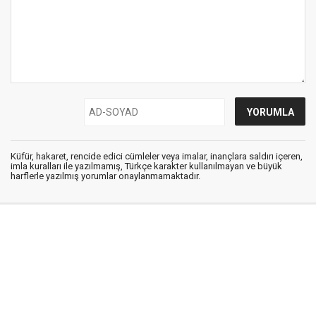
Küfür, hakaret, rencide edici cümleler veya imalar, inançlara saldırı içeren,
imla kuralları ile yazılmamış, Türkçe karakter kullanılmayan ve büyük
harflerle yazılmış yorumlar onaylanmamaktadır.