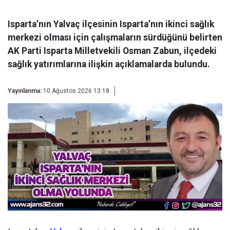
Isparta’nın Yalvaç ilçesinin Isparta’nın ikinci sağlık
merkezi olması için çalışmaların sürdüğünü belirten
AK Parti Isparta Milletvekili Osman Zabun, ilçedeki
sağlık yatırımlarına ilişkin açıklamalarda bulundu.
Yayınlanma:
10 Ağustos 2026 13:18