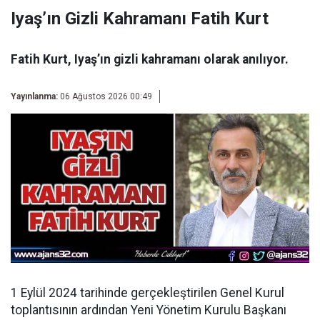
Iyaş’ın Gizli Kahramanı Fatih Kurt
Fatih Kurt, Iyaş’ın gizli kahramanı olarak anılıyor.
Yayınlanma:
06 Ağustos 2026 00:49
1 Eylül 2024 tarihinde gerçekleştirilen Genel Kurul
toplantısının ardından
Yeni Yönetim Kurulu Başkanı