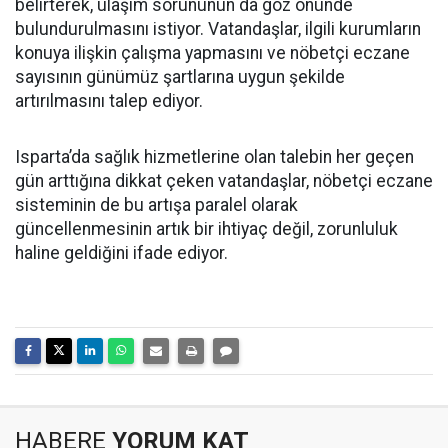
belirterek, ulaşım sorununun da göz önünde
bulundurulmasını istiyor. Vatandaşlar, ilgili kurumların
konuya ilişkin çalışma yapmasını ve nöbetçi eczane
sayısının günümüz şartlarına uygun şekilde
artırılmasını talep ediyor.
Isparta’da sağlık hizmetlerine olan talebin her geçen
gün arttığına dikkat çeken vatandaşlar, nöbetçi eczane
sisteminin de bu artışa paralel olarak
güncellenmesinin artık bir ihtiyaç değil, zorunluluk
haline geldiğini ifade ediyor.
HABERE
YORUM KAT