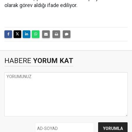
olarak görev aldığı ifade ediliyor.
HABERE
YORUM KAT