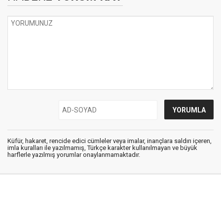
Küfür, hakaret, rencide edici cümleler veya imalar, inançlara saldırı içeren,
imla kuralları ile yazılmamış, Türkçe karakter kullanılmayan ve büyük
harflerle yazılmış yorumlar onaylanmamaktadır.