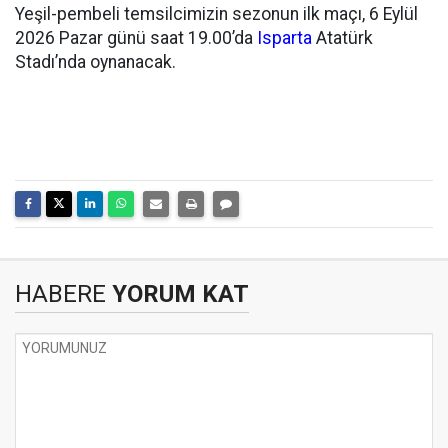
Yeşil-pembeli temsilcimizin sezonun ilk maçı, 6 Eylül
2026 Pazar günü saat 19.00’da
Isparta
Atatürk
Stadı’nda oynanacak.
HABERE
YORUM KAT