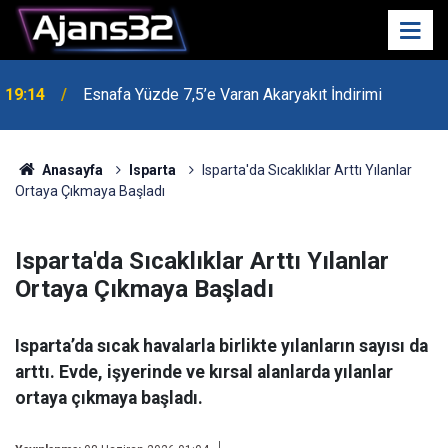
19:14
Esnafa Yüzde 7,5’e Varan Akaryakıt İndirimi
Anasayfa
Isparta
Isparta'da Sıcaklıklar Arttı Yılanlar
Ortaya Çıkmaya Başladı
Isparta'da Sıcaklıklar Arttı Yılanlar
Ortaya Çıkmaya Başladı
Isparta’da sıcak havalarla birlikte yılanların sayısı da
arttı. Evde, işyerinde ve kırsal alanlarda yılanlar
ortaya çıkmaya başladı.