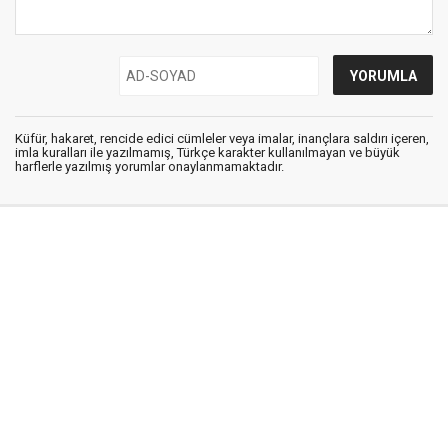
Küfür, hakaret, rencide edici cümleler veya imalar, inançlara saldırı içeren,
imla kuralları ile yazılmamış, Türkçe karakter kullanılmayan ve büyük
harflerle yazılmış yorumlar onaylanmamaktadır.