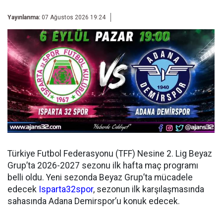
Yayınlanma:
07 Ağustos 2026 19:24
Türkiye Futbol Federasyonu (TFF) Nesine 2. Lig Beyaz
Grup’ta 2026-2027 sezonu ilk hafta maç programı
belli oldu. Yeni sezonda Beyaz Grup’ta mücadele
edecek
Isparta32spor
, sezonun ilk karşılaşmasında
sahasında Adana Demirspor’u konuk edecek.