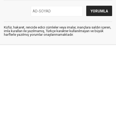
Küfür, hakaret, rencide edici cümleler veya imalar, inançlara saldırı içeren,
imla kuralları ile yazılmamış, Türkçe karakter kullanılmayan ve büyük
harflerle yazılmış yorumlar onaylanmamaktadır.