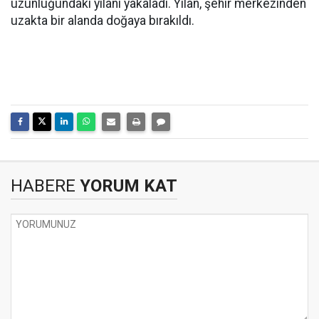
uzunluğundaki yılanı yakaladı. Yılan, şehir merkezinden
uzakta bir alanda doğaya bırakıldı.
HABERE
YORUM KAT