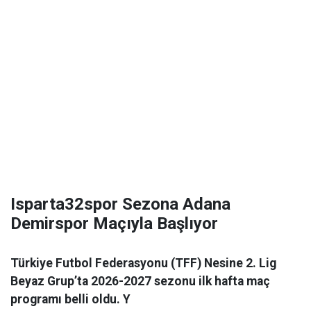
Isparta32spor Sezona Adana
Demirspor Maçıyla Başlıyor
Türkiye Futbol Federasyonu (TFF) Nesine 2. Lig
Beyaz Grup’ta 2026-2027 sezonu ilk hafta maç
programı belli oldu. Y