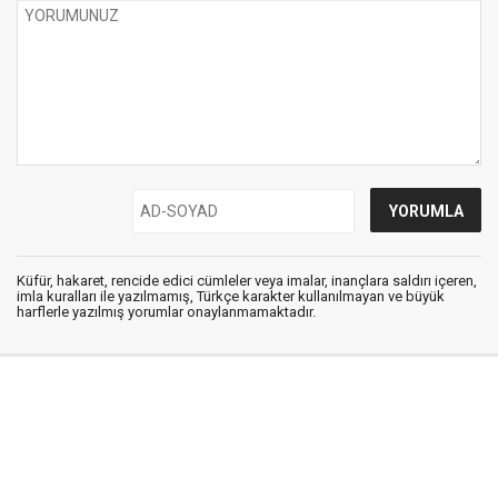
Küfür, hakaret, rencide edici cümleler veya imalar, inançlara saldırı içeren,
imla kuralları ile yazılmamış, Türkçe karakter kullanılmayan ve büyük
harflerle yazılmış yorumlar onaylanmamaktadır.