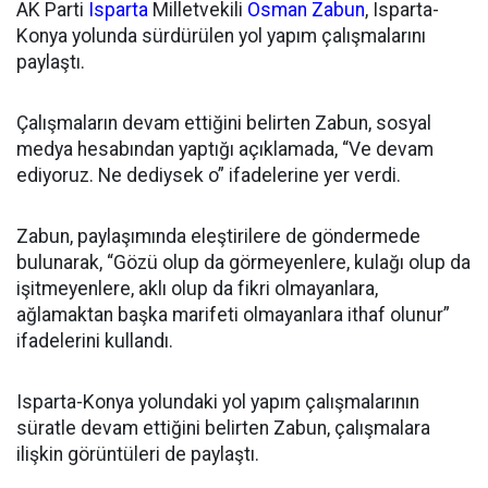
AK Parti
Isparta
Milletvekili
Osman Zabun
, Isparta-
Konya yolunda sürdürülen yol yapım çalışmalarını
paylaştı.
Çalışmaların devam ettiğini belirten Zabun, sosyal
medya hesabından yaptığı açıklamada, “Ve devam
ediyoruz. Ne dediysek o” ifadelerine yer verdi.
Zabun, paylaşımında eleştirilere de göndermede
bulunarak, “Gözü olup da görmeyenlere, kulağı olup da
işitmeyenlere, aklı olup da fikri olmayanlara,
ağlamaktan başka marifeti olmayanlara ithaf olunur”
ifadelerini kullandı.
Isparta-Konya yolundaki yol yapım çalışmalarının
süratle devam ettiğini belirten Zabun, çalışmalara
ilişkin görüntüleri de paylaştı.