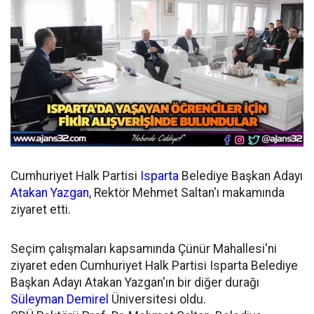
Cumhuriyet Halk Partisi
Isparta
Belediye Başkan Adayı
Atakan Yazgan
, Rektör Mehmet Saltan'ı makamında
ziyaret etti.
Seçim çalışmaları kapsamında Çünür Mahallesi'ni
ziyaret eden Cumhuriyet Halk Partisi Isparta Belediye
Başkan Adayı Atakan Yazgan'ın bir diğer durağı
Süleyman Demirel
Üniversitesi oldu.