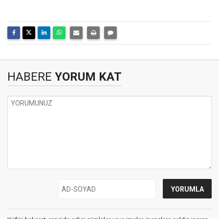
HABERE
YORUM KAT