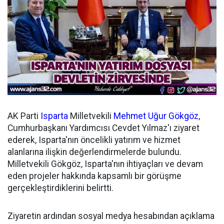
AK Parti
Isparta
Milletvekili
Mehmet Uğur Gökgöz
,
Cumhurbaşkanı Yardımcısı Cevdet Yılmaz'ı ziyaret
ederek, Isparta'nın öncelikli yatırım ve hizmet
alanlarına ilişkin değerlendirmelerde bulundu.
Milletvekili Gökgöz, Isparta'nın ihtiyaçları ve devam
eden projeler hakkında kapsamlı bir görüşme
gerçekleştirdiklerini belirtti.
Ziyaretin ardından sosyal medya hesabından açıklama