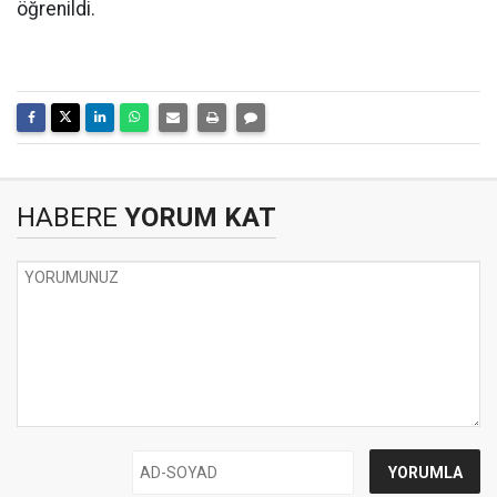
öğrenildi.
HABERE
YORUM KAT