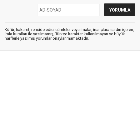
Küfür, hakaret, rencide edici cümleler veya imalar, inançlara saldırı içeren,
imla kuralları ile yazılmamış, Türkçe karakter kullanılmayan ve büyük
harflerle yazılmış yorumlar onaylanmamaktadır.