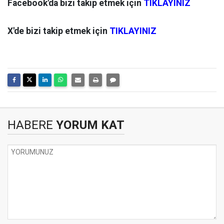
Facebook'da bizi takip etmek için
TIKLAYINIZ
X'de bizi takip etmek için
TIKLAYINIZ
HABERE
YORUM KAT