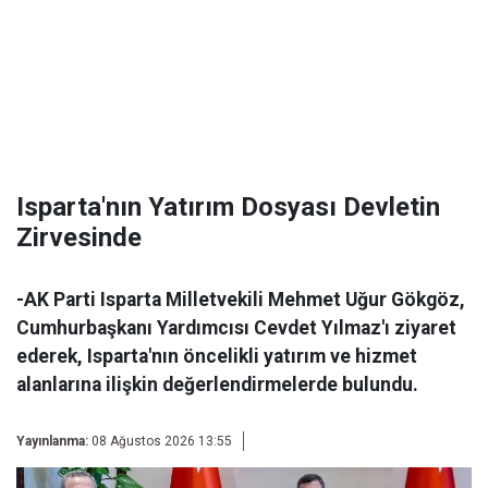
Isparta'nın Yatırım Dosyası Devletin
Zirvesinde
-AK Parti Isparta Milletvekili Mehmet Uğur Gökgöz,
Cumhurbaşkanı Yardımcısı Cevdet Yılmaz'ı ziyaret
ederek, Isparta'nın öncelikli yatırım ve hizmet
alanlarına ilişkin değerlendirmelerde bulundu.
Yayınlanma:
08 Ağustos 2026 13:55