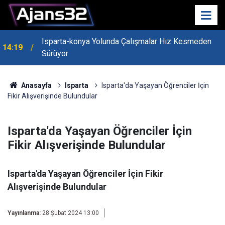
Isparta-konya Yolunda Çalışmalar Hız Kesmeden
14:19
Sürüyor
Anasayfa
Isparta
Isparta'da Yaşayan Öğrenciler İçin
Fikir Alışverişinde Bulundular
Isparta'da Yaşayan Öğrenciler İçin
Fikir Alışverişinde Bulundular
Isparta'da Yaşayan Öğrenciler İçin Fikir
Alışverişinde Bulundular
Yayınlanma:
28 Şubat 2024 13:00