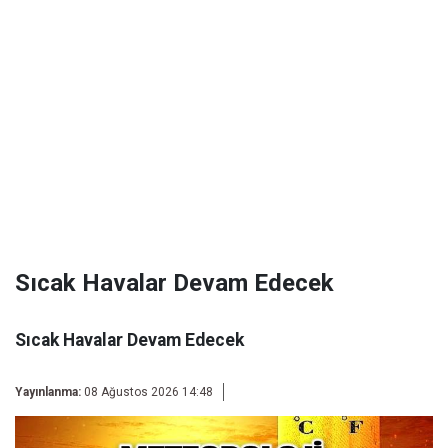
Sıcak Havalar Devam Edecek
Sıcak Havalar Devam Edecek
Yayınlanma:
08 Ağustos 2026 14:48