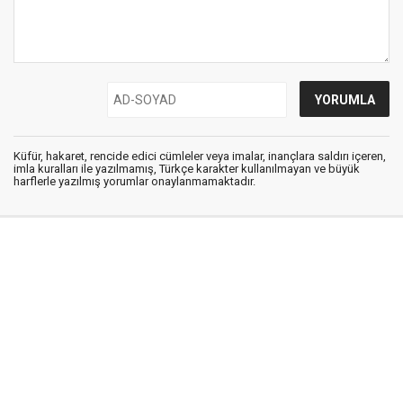
Küfür, hakaret, rencide edici cümleler veya imalar, inançlara saldırı içeren,
imla kuralları ile yazılmamış, Türkçe karakter kullanılmayan ve büyük
harflerle yazılmış yorumlar onaylanmamaktadır.