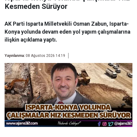
Kesmeden Sürüyor
AK Parti Isparta Milletvekili Osman Zabun, Isparta-
Konya yolunda devam eden yol yapım çalışmalarına
ilişkin açıklama yaptı.
Yayınlanma:
08 Ağustos 2026 14:19