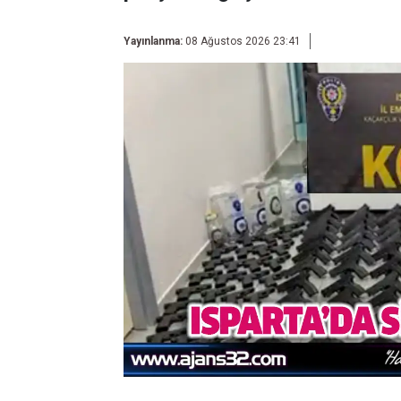
Yayınlanma:
08 Ağustos 2026 23:41