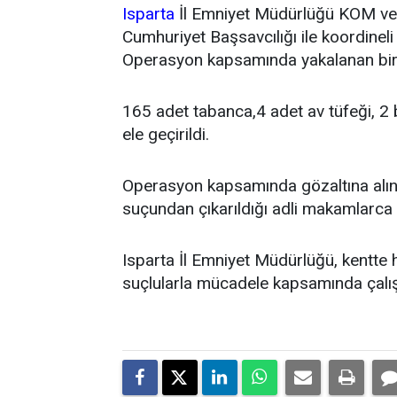
Isparta
İl Emniyet Müdürlüğü KOM ve 
Cumhuriyet Başsavcılığı ile koordineli
Operasyon kapsamında yakalanan bir
165 adet tabanca,4 adet av tüfeği, 2 
ele geçirildi.
Operasyon kapsamında gözaltına alına
suçundan çıkarıldığı adli makamlarca 
Isparta İl Emniyet Müdürlüğü, kentte 
suçlularla mücadele kapsamında çalışm