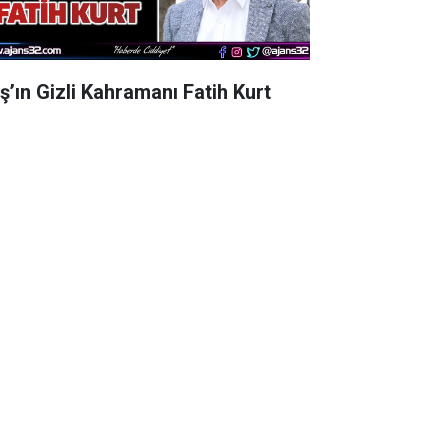
aş’ın Gizli Kahramanı Fatih Kurt