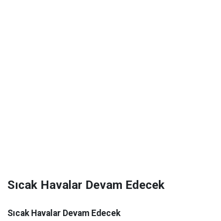
Sıcak Havalar Devam Edecek
Sıcak Havalar Devam Edecek