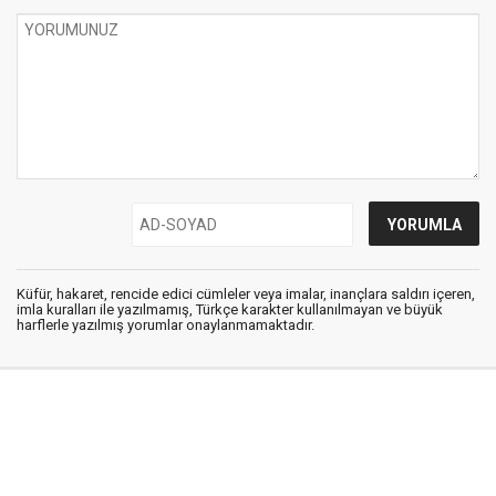
Küfür, hakaret, rencide edici cümleler veya imalar, inançlara saldırı içeren,
imla kuralları ile yazılmamış, Türkçe karakter kullanılmayan ve büyük
harflerle yazılmış yorumlar onaylanmamaktadır.