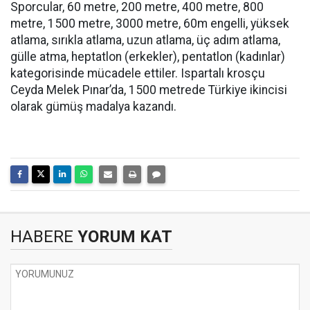
Sporcular, 60 metre, 200 metre, 400 metre, 800
metre, 1500 metre, 3000 metre, 60m engelli, yüksek
atlama, sırıkla atlama, uzun atlama, üç adım atlama,
gülle atma, heptatlon (erkekler), pentatlon (kadınlar)
kategorisinde mücadele ettiler. Ispartalı krosçu
Ceyda Melek Pınar’da, 1500 metrede Türkiye ikincisi
olarak gümüş madalya kazandı.
HABERE
YORUM KAT