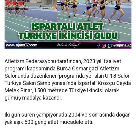
Atletizm Federasyonu tarafından, 2023 yılı faaliyet
programı kapsamında Bursa Osmangazi Atletizm
Salonunda düzenlenen programda yer alan U-18 Salon
Türkiye Salon Şampiyonası’nda Ispartalı Krosçu Ceyda
Melek Pınar, 1500 metrede Türkiye ikincisi olarak
gümüş madalya kazandı.
İki gün süren şampiyonada 2004 ve sonrasında doğan
yaklaşık 500 genç atlet mücadele etti.