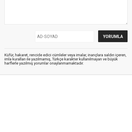
Küfür, hakaret, rencide edici cümleler veya imalar, inançlara saldırı içeren,
imla kuralları ile yazılmamış, Türkçe karakter kullanılmayan ve büyük
harflerle yazılmış yorumlar onaylanmamaktadır.