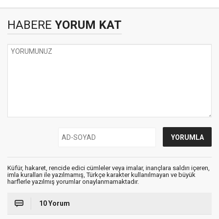
HABERE
YORUM KAT
Küfür, hakaret, rencide edici cümleler veya imalar, inançlara saldırı içeren,
imla kuralları ile yazılmamış, Türkçe karakter kullanılmayan ve büyük
harflerle yazılmış yorumlar onaylanmamaktadır.
10 Yorum