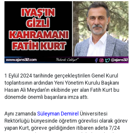
1 Eylül 2024 tarihinde gerçekleştirilen Genel Kurul
toplantısının ardından
Yeni Yönetim Kurulu Başkanı
Hasan Ali Meydan’ın ekibinde yer alan Fatih Kurt bu
dönemde önemli başarılara imza attı.
Aynı zamanda
Süleyman Demirel
Üniversitesi
Rektörlüğü bünyesinde öğretim görevlisi olarak görev
yapan Kurt, göreve geldiğinden itibaren adeta 7/24