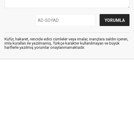
Küfür, hakaret, rencide edici cümleler veya imalar, inançlara saldırı içeren,
imla kuralları ile yazılmamış, Türkçe karakter kullanılmayan ve büyük
harflerle yazılmış yorumlar onaylanmamaktadır.