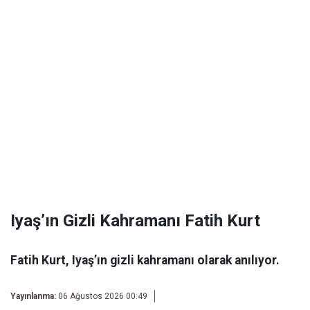
Iyaş’ın Gizli Kahramanı Fatih Kurt
Fatih Kurt, Iyaş’ın gizli kahramanı olarak anılıyor.
Yayınlanma:
06 Ağustos 2026 00:49