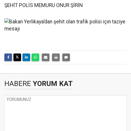
ŞEHİT POLİS MEMURU ONUR ŞİRİN
HABERE
YORUM KAT