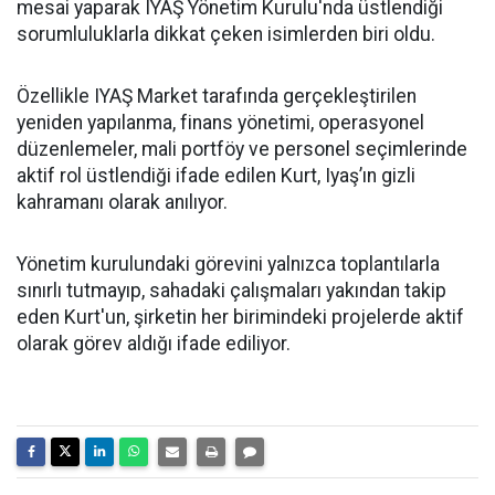
mesai yaparak IYAŞ Yönetim Kurulu'nda üstlendiği
sorumluluklarla dikkat çeken isimlerden biri oldu.
Özellikle IYAŞ Market tarafında gerçekleştirilen
yeniden yapılanma, finans yönetimi, operasyonel
düzenlemeler, mali portföy ve personel seçimlerinde
aktif rol üstlendiği ifade edilen Kurt, Iyaş’ın gizli
kahramanı olarak anılıyor.
Yönetim kurulundaki görevini yalnızca toplantılarla
sınırlı tutmayıp, sahadaki çalışmaları yakından takip
eden Kurt'un, şirketin her birimindeki projelerde aktif
olarak görev aldığı ifade ediliyor.