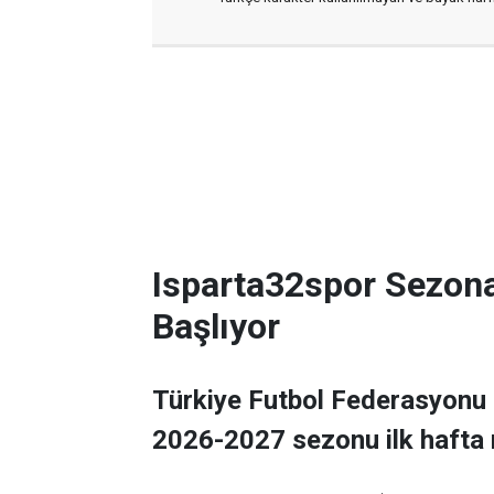
Isparta32spor Sezon
Başlıyor
Türkiye Futbol Federasyonu 
2026-2027 sezonu ilk hafta 