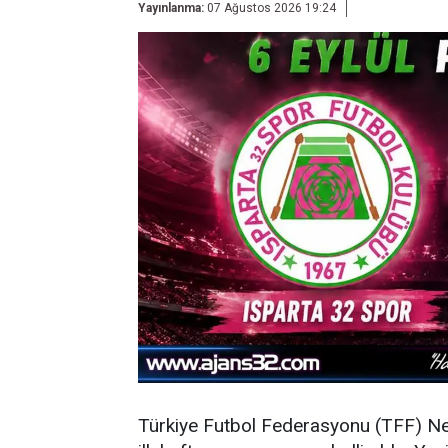
Yayınlanma:
07 Ağustos 2026 19:24
Türkiye Futbol Federasyonu (TFF) N