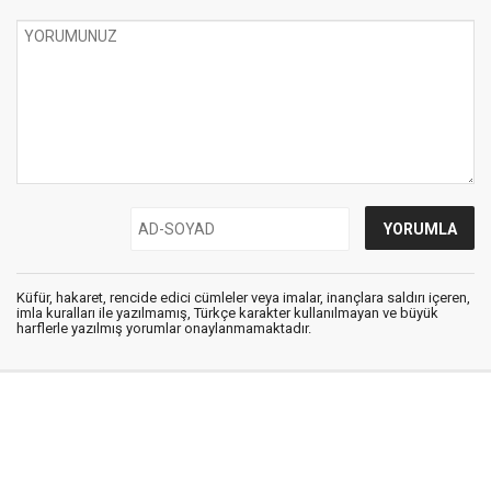
Küfür, hakaret, rencide edici cümleler veya imalar, inançlara saldırı içeren,
imla kuralları ile yazılmamış, Türkçe karakter kullanılmayan ve büyük
harflerle yazılmış yorumlar onaylanmamaktadır.