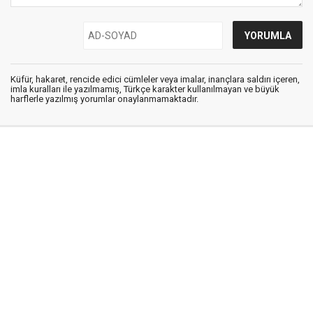
Küfür, hakaret, rencide edici cümleler veya imalar, inançlara saldırı içeren,
imla kuralları ile yazılmamış, Türkçe karakter kullanılmayan ve büyük
harflerle yazılmış yorumlar onaylanmamaktadır.