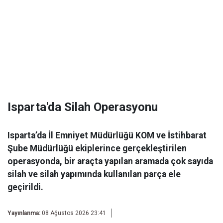
Isparta'da Silah Operasyonu
Isparta’da İl Emniyet Müdürlüğü KOM ve İstihbarat
Şube Müdürlüğü ekiplerince gerçekleştirilen
operasyonda, bir araçta yapılan aramada çok sayıda
silah ve silah yapımında kullanılan parça ele
geçirildi.
Yayınlanma:
08 Ağustos 2026 23:41