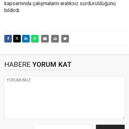
kapsamında çalışmaların aralıksız sürdürüldüğünü
bildirdi.
HABERE
YORUM KAT