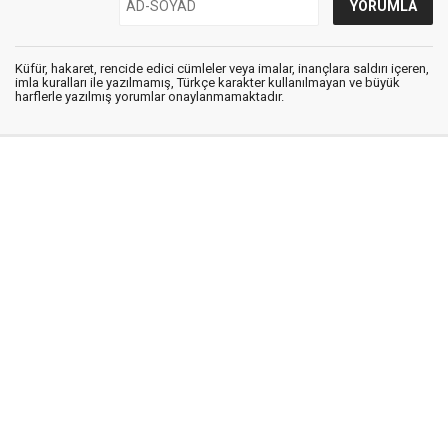
Küfür, hakaret, rencide edici cümleler veya imalar, inançlara saldırı içeren,
imla kuralları ile yazılmamış, Türkçe karakter kullanılmayan ve büyük
harflerle yazılmış yorumlar onaylanmamaktadır.