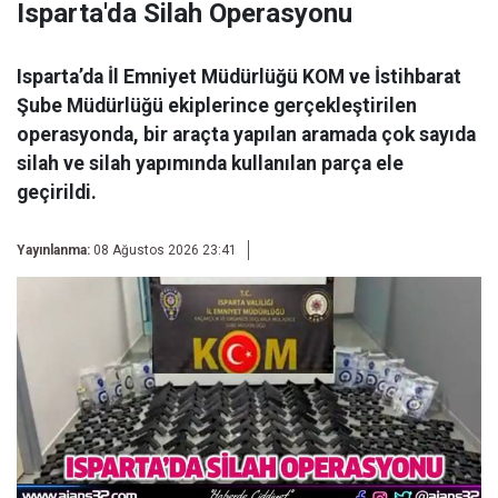
Isparta'da Silah Operasyonu
Isparta’da İl Emniyet Müdürlüğü KOM ve İstihbarat
Şube Müdürlüğü ekiplerince gerçekleştirilen
operasyonda, bir araçta yapılan aramada çok sayıda
silah ve silah yapımında kullanılan parça ele
geçirildi.
Yayınlanma:
08 Ağustos 2026 23:41