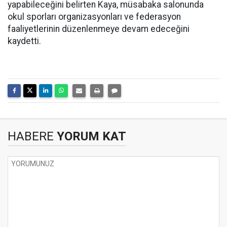
yapabileceğini belirten Kaya, müsabaka salonunda
okul sporları organizasyonları ve federasyon
faaliyetlerinin düzenlenmeye devam edeceğini
kaydetti.
HABERE
YORUM KAT