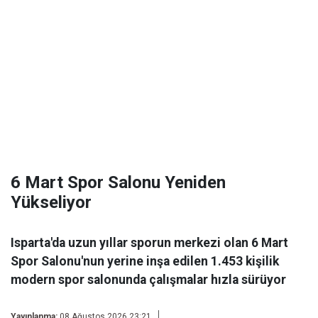
6 Mart Spor Salonu Yeniden
Yükseliyor
Isparta'da uzun yıllar sporun merkezi olan 6 Mart
Spor Salonu'nun yerine inşa edilen 1.453 kişilik
modern spor salonunda çalışmalar hızla sürüyor
Yayınlanma:
08 Ağustos 2026 23:21