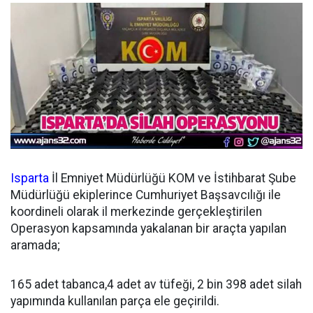
Isparta
İl Emniyet Müdürlüğü KOM ve İstihbarat Şube
Müdürlüğü ekiplerince Cumhuriyet Başsavcılığı ile
koordineli olarak il merkezinde gerçekleştirilen
Operasyon kapsamında yakalanan bir araçta yapılan
aramada;
165 adet tabanca,4 adet av tüfeği, 2 bin 398 adet silah
yapımında kullanılan parça ele geçirildi.