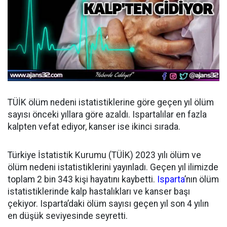
TÜİK ölüm nedeni istatistiklerine göre geçen yıl ölüm
sayısı önceki yıllara göre azaldı. Ispartalılar en fazla
kalpten vefat ediyor, kanser ise ikinci sırada.
Türkiye İstatistik Kurumu (TÜİK) 2023 yılı ölüm ve
ölüm nedeni istatistiklerini yayınladı. Geçen yıl ilimizde
toplam 2 bin 343 kişi hayatını kaybetti.
Isparta
’nın ölüm
istatistiklerinde kalp hastalıkları ve kanser başı
çekiyor. Isparta’daki ölüm sayısı geçen yıl son 4 yılın
en düşük seviyesinde seyretti.