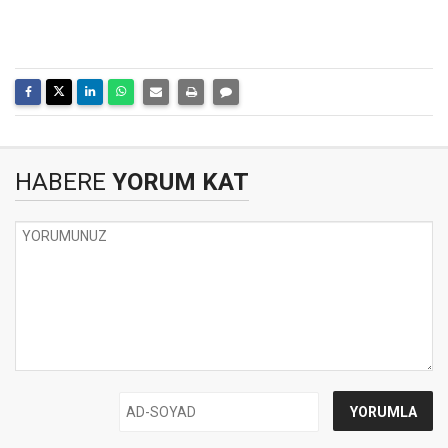
HABERE
YORUM KAT