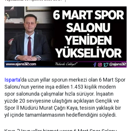
Isparta
'da uzun yıllar sporun merkezi olan 6 Mart Spor
Salonu'nun yerine inşa edilen 1.453 kişilik modern
spor salonunda çalışmalar hızla sürüyor. İnşaatın
yüzde 20 seviyesine ulaştığını açıklayan Gençlik ve
Spor İl Müdürü Murat Çağrı Kaya, tesisin yaklaşık bir
yıl içinde tamamlanmasının hedeflendiğini söyledi.