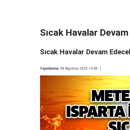
Sıcak Havalar Devam
Sıcak Havalar Devam Edece
Yayınlanma:
08 Ağustos 2026 14:48