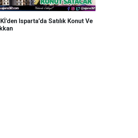
Kİ'den Isparta’da Satılık Konut Ve
kkan