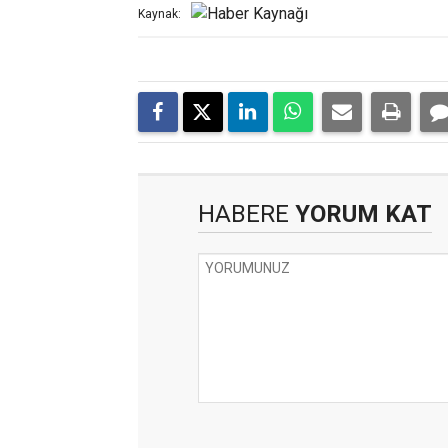
Kaynak:
HABERE
YORUM KAT