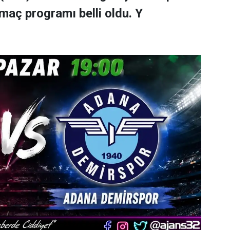
maç programı belli oldu. Y