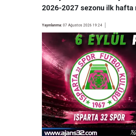
2026-2027 sezonu ilk hafta 
Yayınlanma:
07 Ağustos 2026 19:24