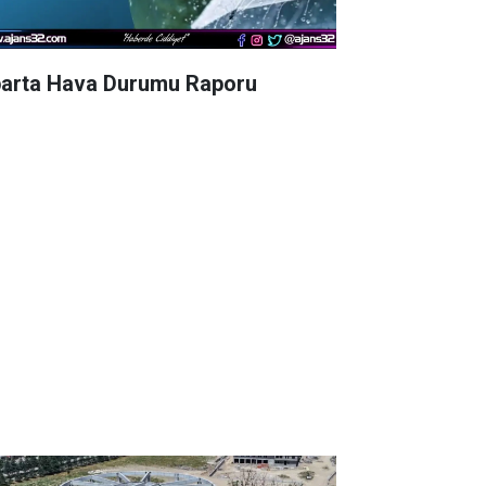
parta Hava Durumu Raporu