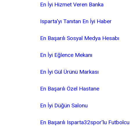
En İyi Hizmet Veren Banka
Isparta'yı Tanıtan En İyi Haber
En Başarılı Sosyal Medya Hesabı
En İyi Eğlence Mekanı
En İyi Gül Ürünü Markası
En Başarılı Özel Hastane
En İyi Düğün Salonu
En Başarılı Isparta32spor’lu Futbolcu