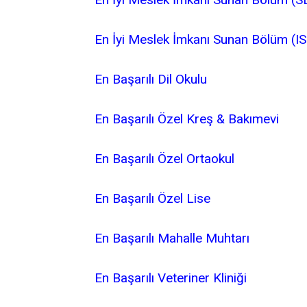
En İyi Meslek İmkanı Sunan Bölüm (I
En Başarılı Dil Okulu
En Başarılı Özel Kreş & Bakımevi
En Başarılı Özel Ortaokul
En Başarılı Özel Lise
En Başarılı Mahalle Muhtarı
En Başarılı Veteriner Kliniği