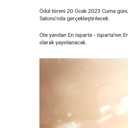
Ödül töreni 20 Ocak 2023 Cuma günü 
Salonu’nda gerçekleştirilecek.
Öte yandan En Isparta - Isparta’nın En
olarak yayınlanacak.