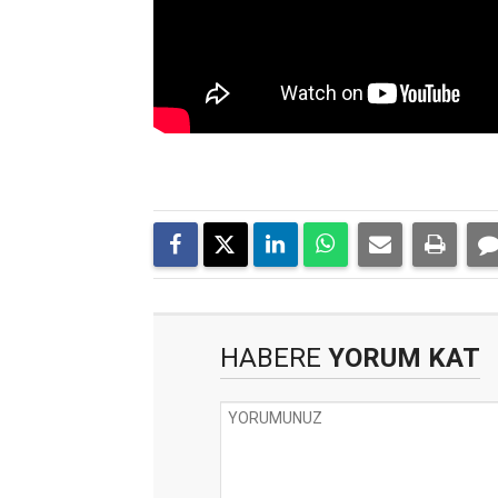
HABERE
YORUM KAT