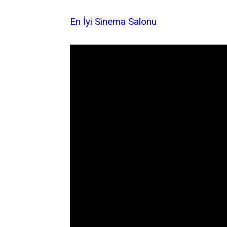
En İyi Sinema Salonu