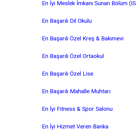
En İyi Meslek İmkanı Sunan Bölüm (I
En Başarılı Dil Okulu
En Başarılı Özel Kreş & Bakımevi
En Başarılı Özel Ortaokul
En Başarılı Özel Lise
En Başarılı Mahalle Muhtarı
En İyi Fitness & Spor Salonu
En İyi Hizmet Veren Banka