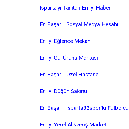
Isparta'yı Tanıtan En İyi Haber
En Başarılı Sosyal Medya Hesabı
En İyi Eğlence Mekanı
En İyi Gül Ürünü Markası
En Başarılı Özel Hastane
En İyi Düğün Salonu
En Başarılı Isparta32spor’lu Futbolcu
En İyi Yerel Alışveriş Marketi