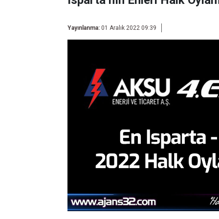
Isparta’nın Enleri Halk Oyl
Yayınlanma:
01 Aralık 2022 09:39