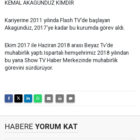
KEMAL AKAGÜNDÜZ KİMDİR
Kariyerine 2011 yılında Flash TV'de başlayan
Akagündüz, 2017'ye kadar bu kurumda görev aldı.
Ekim 2017 ile Haziran 2018 arası Beyaz Tv'de
muhabirlik yaptı.Ispartalı hemşehrimiz 2018 yılından
bu yana Show TV Haber Merkezinde muhabirlik
görevini sürdürüyor.
HABERE
YORUM KAT