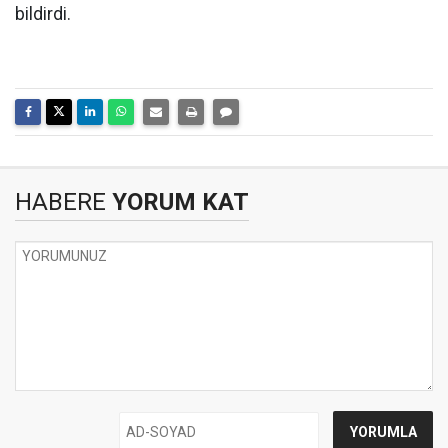
bildirdi.
HABERE
YORUM KAT