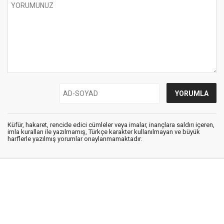
Küfür, hakaret, rencide edici cümleler veya imalar, inançlara saldırı içeren,
imla kuralları ile yazılmamış, Türkçe karakter kullanılmayan ve büyük
harflerle yazılmış yorumlar onaylanmamaktadır.