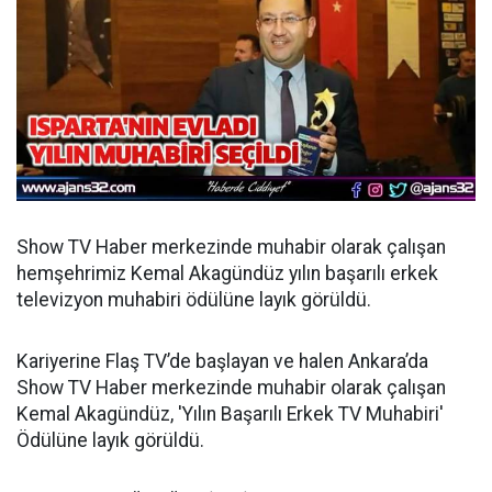
Show TV Haber merkezinde muhabir olarak çalışan
hemşehrimiz Kemal Akagündüz yılın başarılı erkek
televizyon muhabiri ödülüne layık görüldü.
Kariyerine Flaş TV’de başlayan ve halen Ankara’da
Show TV Haber merkezinde muhabir olarak çalışan
Kemal Akagündüz, 'Yılın Başarılı Erkek TV Muhabiri'
Ödülüne layık görüldü.