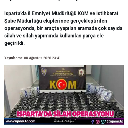
Isparta’da İl Emniyet Müdürlüğü KOM ve İstihbarat
Şube Müdürlüğü ekiplerince gerçekleştirilen
operasyonda, bir araçta yapılan aramada çok sayıda
silah ve silah yapımında kullanılan parça ele
geçirildi.
Yayınlanma:
08 Ağustos 2026 23:41