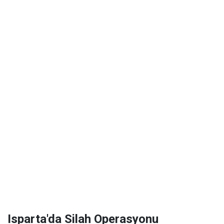
Isparta'da Silah Operasyonu