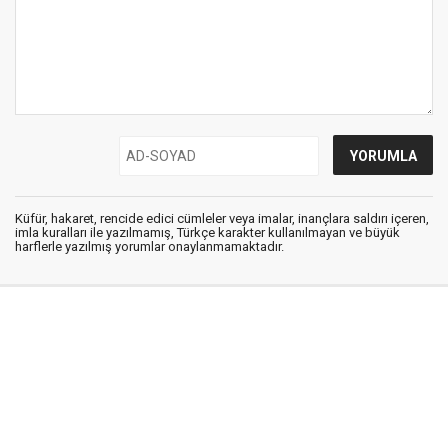
Küfür, hakaret, rencide edici cümleler veya imalar, inançlara saldırı içeren,
imla kuralları ile yazılmamış, Türkçe karakter kullanılmayan ve büyük
harflerle yazılmış yorumlar onaylanmamaktadır.