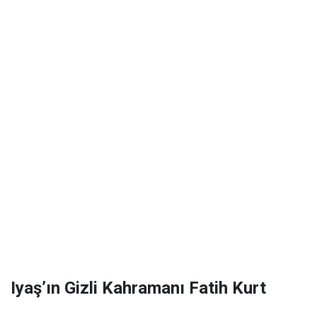
Iyaş’ın Gizli Kahramanı Fatih Kurt