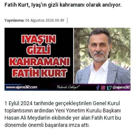
Fatih Kurt, Iyaş’ın gizli kahramanı olarak anılıyor.
Yayınlanma:
06 Ağustos 2026 00:49
1 Eylül 2024 tarihinde gerçekleştirilen Genel Kurul
toplantısının ardından
Yeni Yönetim Kurulu Başkanı
Hasan Ali Meydan’ın ekibinde yer alan Fatih Kurt bu
dönemde önemli başarılara imza attı.