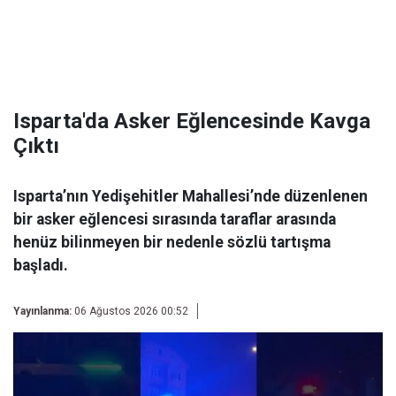
Isparta'da Asker Eğlencesinde Kavga
Çıktı
Isparta’nın Yedişehitler Mahallesi’nde düzenlenen
bir asker eğlencesi sırasında taraflar arasında
henüz bilinmeyen bir nedenle sözlü tartışma
başladı.
Yayınlanma:
06 Ağustos 2026 00:52