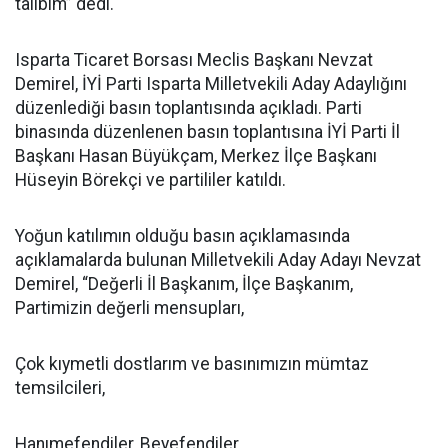
talibim” dedi.
Isparta Ticaret Borsası Meclis Başkanı Nevzat
Demirel, İYİ Parti Isparta Milletvekili Aday Adaylığını
düzenlediği basın toplantısında açıkladı. Parti
binasında düzenlenen basın toplantısına İYİ Parti İl
Başkanı Hasan Büyükçam, Merkez İlçe Başkanı
Hüseyin Börekçi ve partililer katıldı.
Yoğun katılımın olduğu basın açıklamasında
açıklamalarda bulunan Milletvekili Aday Adayı Nevzat
Demirel, “Değerli İl Başkanım, İlçe Başkanım,
Partimizin değerli mensupları,
Çok kıymetli dostlarım ve basınımızın mümtaz
temsilcileri,
Hanımefendiler, Beyefendiler…