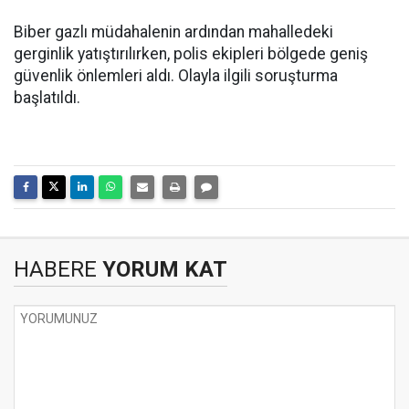
Biber gazlı müdahalenin ardından mahalledeki
gerginlik yatıştırılırken, polis ekipleri bölgede geniş
güvenlik önlemleri aldı. Olayla ilgili soruşturma
başlatıldı.
HABERE
YORUM KAT