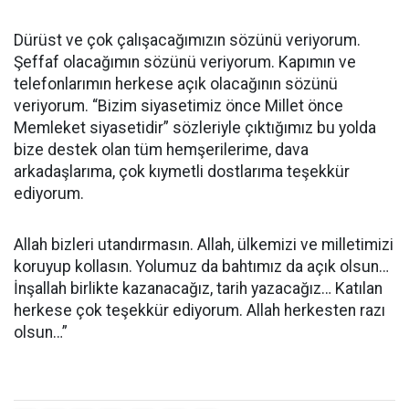
Dürüst ve çok çalışacağımızın sözünü veriyorum.
Şeffaf olacağımın sözünü veriyorum. Kapımın ve
telefonlarımın herkese açık olacağının sözünü
veriyorum. “Bizim siyasetimiz önce Millet önce
Memleket siyasetidir” sözleriyle çıktığımız bu yolda
bize destek olan tüm hemşerilerime, dava
arkadaşlarıma, çok kıymetli dostlarıma teşekkür
ediyorum.
Allah bizleri utandırmasın. Allah, ülkemizi ve milletimizi
koruyup kollasın. Yolumuz da bahtımız da açık olsun…
İnşallah birlikte kazanacağız, tarih yazacağız… Katılan
herkese çok teşekkür ediyorum. Allah herkesten razı
olsun…”