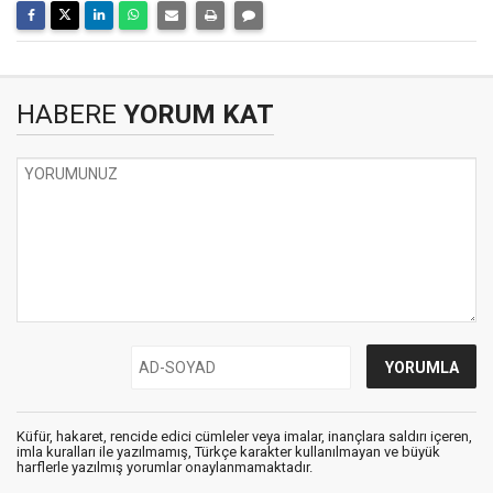
HABERE
YORUM KAT
Küfür, hakaret, rencide edici cümleler veya imalar, inançlara saldırı içeren,
imla kuralları ile yazılmamış, Türkçe karakter kullanılmayan ve büyük
harflerle yazılmış yorumlar onaylanmamaktadır.