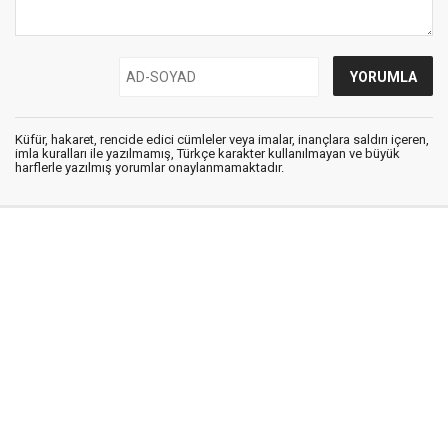
Küfür, hakaret, rencide edici cümleler veya imalar, inançlara saldırı içeren,
imla kuralları ile yazılmamış, Türkçe karakter kullanılmayan ve büyük
harflerle yazılmış yorumlar onaylanmamaktadır.