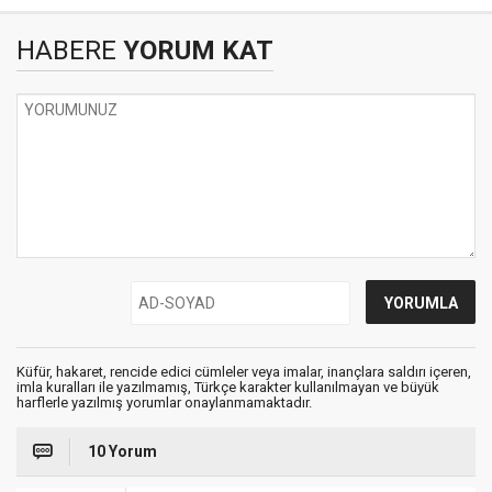
HABERE
YORUM KAT
Küfür, hakaret, rencide edici cümleler veya imalar, inançlara saldırı içeren,
imla kuralları ile yazılmamış, Türkçe karakter kullanılmayan ve büyük
harflerle yazılmış yorumlar onaylanmamaktadır.
10 Yorum