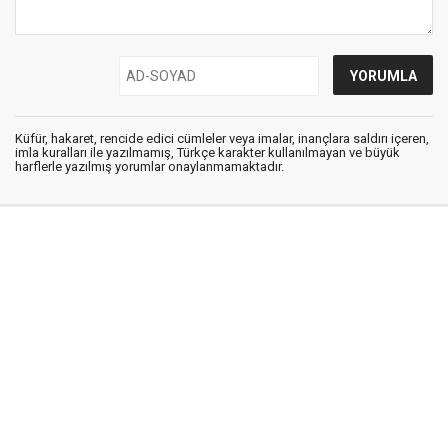
Küfür, hakaret, rencide edici cümleler veya imalar, inançlara saldırı içeren,
imla kuralları ile yazılmamış, Türkçe karakter kullanılmayan ve büyük
harflerle yazılmış yorumlar onaylanmamaktadır.