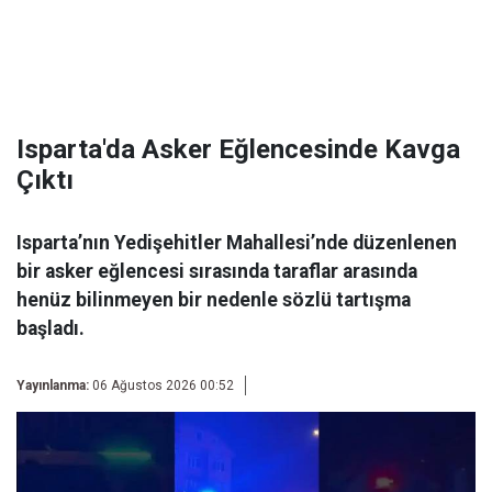
Isparta'da Asker Eğlencesinde Kavga
Çıktı
Isparta’nın Yedişehitler Mahallesi’nde düzenlenen
bir asker eğlencesi sırasında taraflar arasında
henüz bilinmeyen bir nedenle sözlü tartışma
başladı.
Yayınlanma:
06 Ağustos 2026 00:52