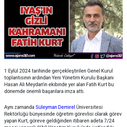
1 Eylül 2024 tarihinde gerçekleştirilen Genel Kurul
toplantısının ardından
Yeni Yönetim Kurulu Başkanı
Hasan Ali Meydan’ın ekibinde yer alan Fatih Kurt bu
dönemde önemli başarılara imza attı.
Aynı zamanda
Süleyman Demirel
Üniversitesi
Rektörlüğü bünyesinde öğretim görevlisi olarak görev
yapan Kurt, göreve geldiğinden itibaren adeta 7/24