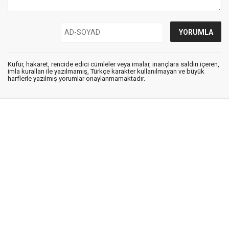
Küfür, hakaret, rencide edici cümleler veya imalar, inançlara saldırı içeren,
imla kuralları ile yazılmamış, Türkçe karakter kullanılmayan ve büyük
harflerle yazılmış yorumlar onaylanmamaktadır.