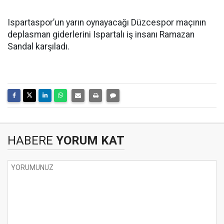
Ispartaspor’un yarın oynayacağı Düzcespor maçının
deplasman giderlerini Ispartalı iş insanı Ramazan
Sandal karşıladı.
HABERE
YORUM KAT