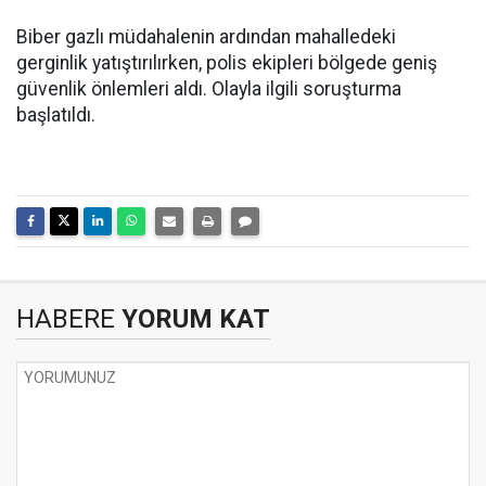
Biber gazlı müdahalenin ardından mahalledeki
gerginlik yatıştırılırken, polis ekipleri bölgede geniş
güvenlik önlemleri aldı. Olayla ilgili soruşturma
başlatıldı.
HABERE
YORUM KAT