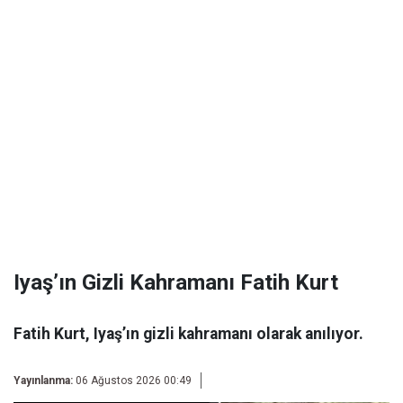
Iyaş’ın Gizli Kahramanı Fatih Kurt
Fatih Kurt, Iyaş’ın gizli kahramanı olarak anılıyor.
Yayınlanma:
06 Ağustos 2026 00:49