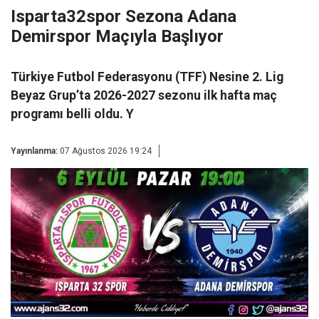
Isparta32spor Sezona Adana
Demirspor Maçıyla Başlıyor
Türkiye Futbol Federasyonu (TFF) Nesine 2. Lig
Beyaz Grup’ta 2026-2027 sezonu ilk hafta maç
programı belli oldu. Y
Yayınlanma:
07 Ağustos 2026 19:24