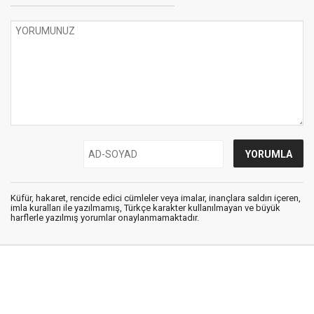
Küfür, hakaret, rencide edici cümleler veya imalar, inançlara saldırı içeren,
imla kuralları ile yazılmamış, Türkçe karakter kullanılmayan ve büyük
harflerle yazılmış yorumlar onaylanmamaktadır.