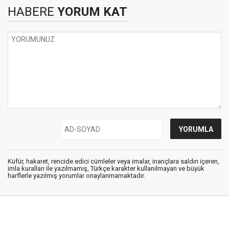
HABERE
YORUM KAT
Küfür, hakaret, rencide edici cümleler veya imalar, inançlara saldırı içeren,
imla kuralları ile yazılmamış, Türkçe karakter kullanılmayan ve büyük
harflerle yazılmış yorumlar onaylanmamaktadır.