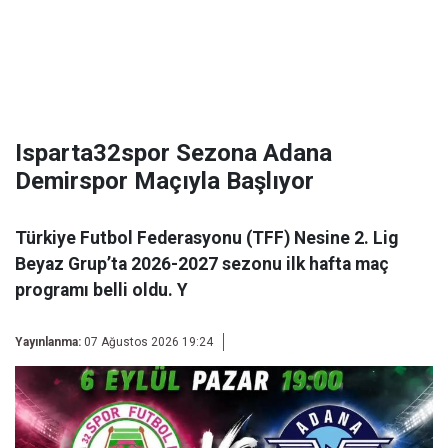
Isparta32spor Sezona Adana
Demirspor Maçıyla Başlıyor
Türkiye Futbol Federasyonu (TFF) Nesine 2. Lig
Beyaz Grup’ta 2026-2027 sezonu ilk hafta maç
programı belli oldu. Y
Yayınlanma:
07 Ağustos 2026 19:24