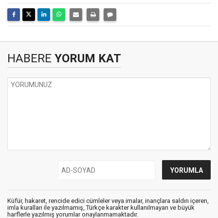
HABERE
YORUM KAT
Küfür, hakaret, rencide edici cümleler veya imalar, inançlara saldırı içeren,
imla kuralları ile yazılmamış, Türkçe karakter kullanılmayan ve büyük
harflerle yazılmış yorumlar onaylanmamaktadır.