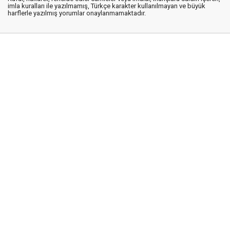
imla kuralları ile yazılmamış, Türkçe karakter kullanılmayan ve büyük
harflerle yazılmış yorumlar onaylanmamaktadır.