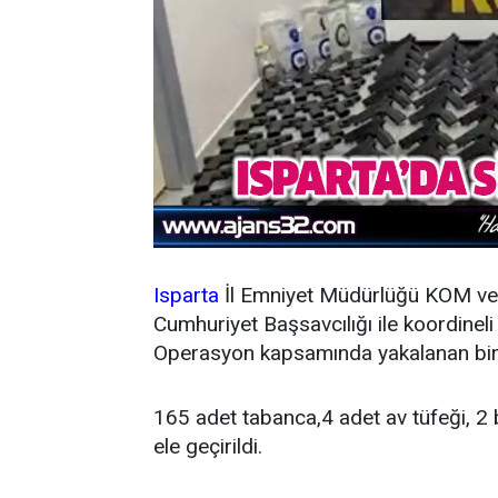
Isparta
İl Emniyet Müdürlüğü KOM ve 
Cumhuriyet Başsavcılığı ile koordineli
Operasyon kapsamında yakalanan bir
165 adet tabanca,4 adet av tüfeği, 2 
ele geçirildi.