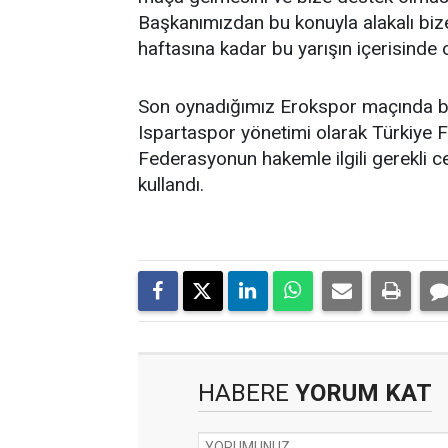
Başkanımızdan bu konuyla alakalı bize 
haftasına kadar bu yarışın içerisinde 
Son oynadığımız Erokspor maçında bar
Ispartaspor yönetimi olarak Türkiye 
Federasyonun hakemle ilgili gerekli c
kullandı.
HABERE
YORUM KAT