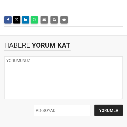
HABERE
YORUM KAT