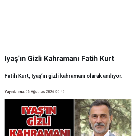
Iyaş’ın Gizli Kahramanı Fatih Kurt
Fatih Kurt, Iyaş’ın gizli kahramanı olarak anılıyor.
Yayınlanma:
06 Ağustos 2026 00:49