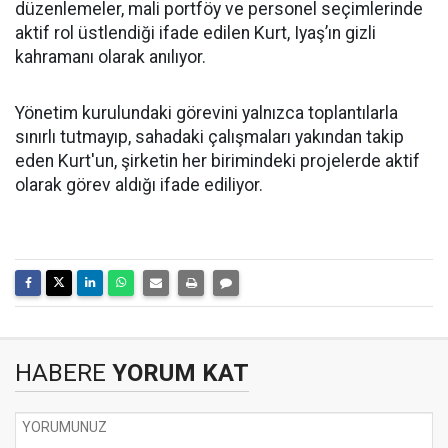
düzenlemeler, mali portföy ve personel seçimlerinde
aktif rol üstlendiği ifade edilen Kurt, Iyaş’ın gizli
kahramanı olarak anılıyor.
Yönetim kurulundaki görevini yalnızca toplantılarla
sınırlı tutmayıp, sahadaki çalışmaları yakından takip
eden Kurt'un, şirketin her birimindeki projelerde aktif
olarak görev aldığı ifade ediliyor.
HABERE
YORUM KAT