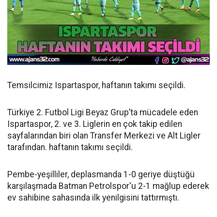
Temsilcimiz Ispartaspor, haftanın takımı seçildi.
Türkiye 2. Futbol Ligi Beyaz Grup’ta mücadele eden
Ispartaspor, 2. ve 3. Liglerin en çok takip edilen
sayfalarından biri olan Transfer Merkezi ve Alt Ligler
tarafından. haftanın takımı seçildi.
Pembe-yeşilliler, deplasmanda 1-0 geriye düştüğü
karşılaşmada Batman Petrolspor'u 2-1 mağlup ederek
ev sahibine sahasında ilk yenilgisini tattırmıştı.