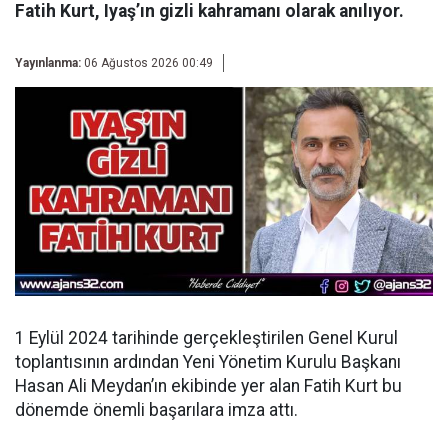
Fatih Kurt, Iyaş’ın gizli kahramanı olarak anılıyor.
Yayınlanma:
06 Ağustos 2026 00:49
1 Eylül 2024 tarihinde gerçekleştirilen Genel Kurul
toplantısının ardından
Yeni Yönetim Kurulu Başkanı
Hasan Ali Meydan’ın ekibinde yer alan Fatih Kurt bu
dönemde önemli başarılara imza attı.