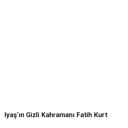
Iyaş’ın Gizli Kahramanı Fatih Kurt