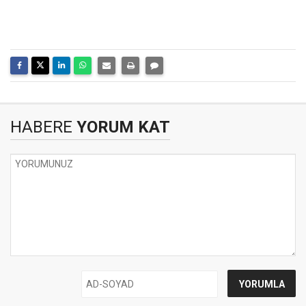
HABERE
YORUM KAT