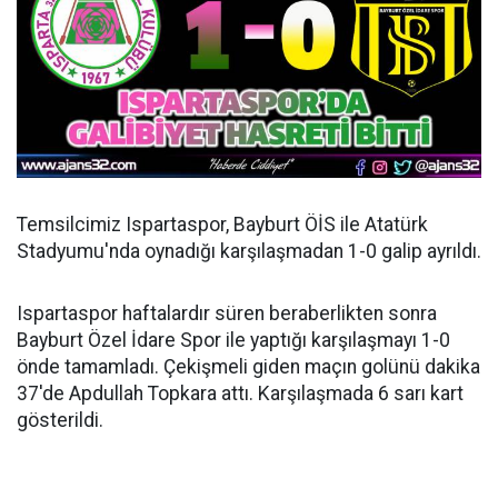
Temsilcimiz Ispartaspor, Bayburt ÖİS ile Atatürk
Stadyumu'nda oynadığı karşılaşmadan 1-0 galip ayrıldı.
Ispartaspor haftalardır süren beraberlikten sonra
Bayburt Özel İdare Spor ile yaptığı karşılaşmayı 1-0
önde tamamladı. Çekişmeli giden maçın golünü dakika
37'de Apdullah Topkara attı. Karşılaşmada 6 sarı kart
gösterildi.