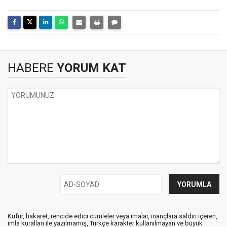
HABERE
YORUM KAT
Küfür, hakaret, rencide edici cümleler veya imalar, inançlara saldırı içeren,
imla kuralları ile yazılmamış, Türkçe karakter kullanılmayan ve büyük