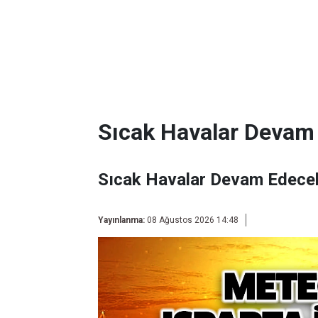
Sıcak Havalar Devam
Sıcak Havalar Devam Edece
Yayınlanma:
08 Ağustos 2026 14:48